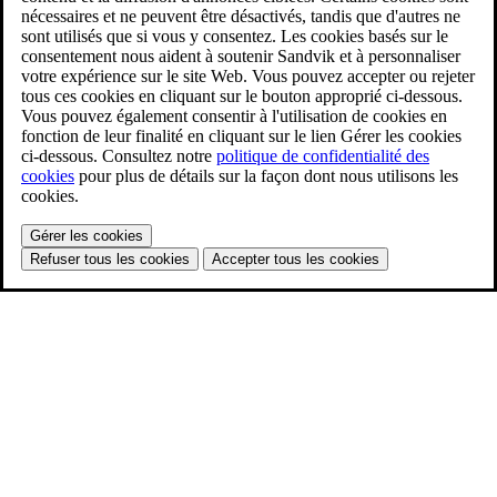
nécessaires et ne peuvent être désactivés, tandis que d'autres ne
sont utilisés que si vous y consentez. Les cookies basés sur le
consentement nous aident à soutenir Sandvik et à personnaliser
votre expérience sur le site Web. Vous pouvez accepter ou rejeter
tous ces cookies en cliquant sur le bouton approprié ci-dessous.
Vous pouvez également consentir à l'utilisation de cookies en
fonction de leur finalité en cliquant sur le lien Gérer les cookies
ci-dessous. Consultez notre
politique de confidentialité des
cookies
pour plus de détails sur la façon dont nous utilisons les
cookies.
Gérer les cookies
Refuser tous les cookies
Accepter tous les cookies