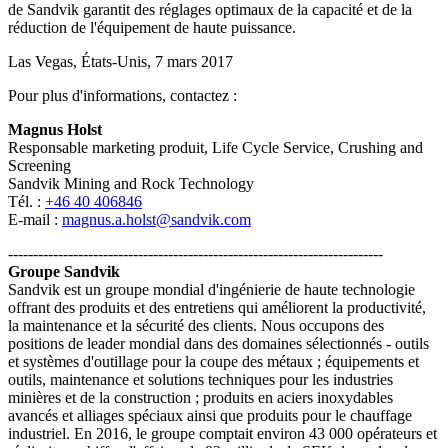
de Sandvik garantit des réglages optimaux de la capacité et de la
réduction de l'équipement de haute puissance.
Las Vegas, États-Unis, 7 mars 2017
Pour plus d'informations, contactez :
Magnus Holst
Responsable marketing produit, Life Cycle Service, Crushing and
Screening
Sandvik Mining and Rock Technology
Tél. :
+46 40 406846
E-mail :
magnus.a.holst@sandvik.com
---------------------------------------------------------------------------
Groupe Sandvik
Sandvik est un groupe mondial d'ingénierie de haute technologie
offrant des produits et des entretiens qui améliorent la productivité,
la maintenance et la sécurité des clients. Nous occupons des
positions de leader mondial dans des domaines sélectionnés - outils
et systèmes d'outillage pour la coupe des métaux ; équipements et
outils, maintenance et solutions techniques pour les industries
minières et de la construction ; produits en aciers inoxydables
avancés et alliages spéciaux ainsi que produits pour le chauffage
industriel. En 2016, le groupe comptait environ 43 000 opérateurs et