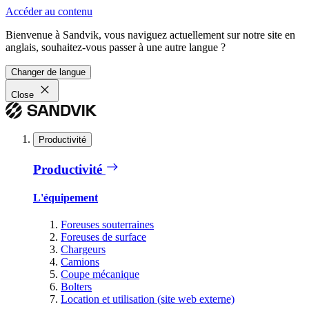
Accéder au contenu
Bienvenue à Sandvik, vous naviguez actuellement sur notre site en
anglais, souhaitez-vous passer à une autre langue ?
Changer de langue
Close
Productivité
Productivité
L'équipement
Foreuses souterraines
Foreuses de surface
Chargeurs
Camions
Coupe mécanique
Bolters
Location et utilisation (site web externe)