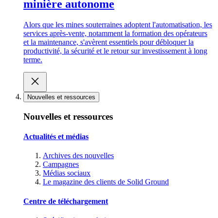
minière autonome
Alors que les mines souterraines adoptent l'automatisation, les
services après-vente, notamment la formation des opérateurs
et la maintenance, s'avèrent essentiels pour débloquer la
productivité, la sécurité et le retour sur investissement à long
terme.
Nouvelles et ressources
Nouvelles et ressources
Actualités et médias
Archives des nouvelles
Campagnes
Médias sociaux
Le magazine des clients de Solid Ground
Centre de téléchargement