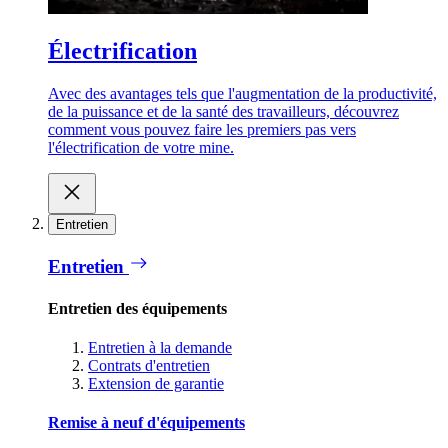
Électrification
Avec des avantages tels que l'augmentation de la productivité,
de la puissance et de la santé des travailleurs, découvrez
comment vous pouvez faire les premiers pas vers
l'électrification de votre mine.
Entretien
Entretien
Entretien des équipements
Entretien à la demande
Contrats d'entretien
Extension de garantie
Remise à neuf d'équipements