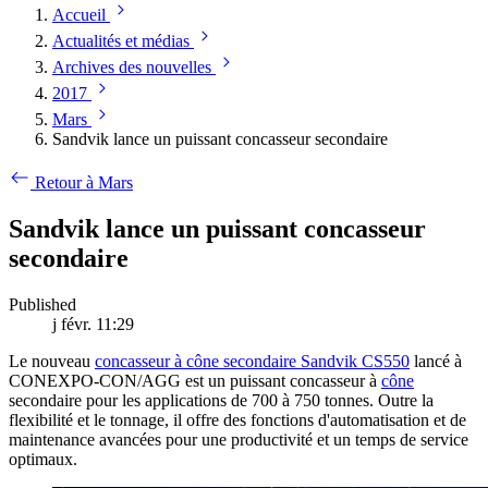
Accueil
Actualités et médias
Archives des nouvelles
2017
Mars
Sandvik lance un puissant concasseur secondaire
Retour à Mars
Sandvik lance un puissant concasseur
secondaire
Published
j févr. 11:29
Le nouveau
concasseur à cône secondaire Sandvik CS550
lancé à
CONEXPO-CON/AGG est un puissant concasseur à
cône
secondaire pour les applications de 700 à 750 tonnes. Outre la
flexibilité et le tonnage, il offre des fonctions d'automatisation et de
maintenance avancées pour une productivité et un temps de service
optimaux.