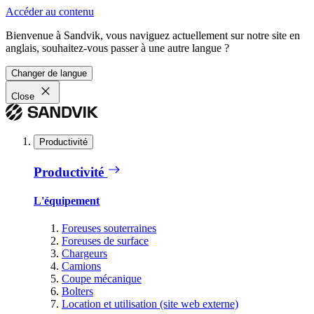
Accéder au contenu
Bienvenue à Sandvik, vous naviguez actuellement sur notre site en
anglais, souhaitez-vous passer à une autre langue ?
Changer de langue
Close
Productivité
Productivité
L'équipement
Foreuses souterraines
Foreuses de surface
Chargeurs
Camions
Coupe mécanique
Bolters
Location et utilisation (site web externe)