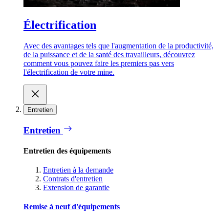
Électrification
Avec des avantages tels que l'augmentation de la productivité,
de la puissance et de la santé des travailleurs, découvrez
comment vous pouvez faire les premiers pas vers
l'électrification de votre mine.
Entretien
Entretien
Entretien des équipements
Entretien à la demande
Contrats d'entretien
Extension de garantie
Remise à neuf d'équipements