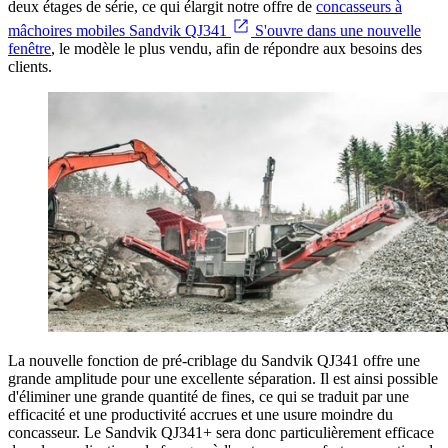
deux étages de série, ce qui élargit notre offre de
concasseurs à
mâchoires mobiles Sandvik QJ341
S'ouvre dans une nouvelle
fenêtre
, le modèle le plus vendu, afin de répondre aux besoins des
clients.
La nouvelle fonction de pré-criblage du Sandvik QJ341 offre une
grande amplitude pour une excellente séparation. Il est ainsi possible
d'éliminer une grande quantité de fines, ce qui se traduit par une
efficacité et une productivité accrues et une usure moindre du
concasseur. Le Sandvik QJ341+ sera donc particulièrement efficace