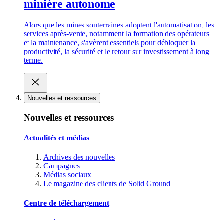
minière autonome
Alors que les mines souterraines adoptent l'automatisation, les
services après-vente, notamment la formation des opérateurs
et la maintenance, s'avèrent essentiels pour débloquer la
productivité, la sécurité et le retour sur investissement à long
terme.
Nouvelles et ressources
Nouvelles et ressources
Actualités et médias
Archives des nouvelles
Campagnes
Médias sociaux
Le magazine des clients de Solid Ground
Centre de téléchargement