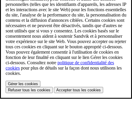
personnelles (telles que les identifiants d'appareils, les adresses IP
et les interactions avec le site Web) pour les fonctions essentielles
du site, l'analyse de la performance du site, la personnalisation du
contenu et la diffusion d'annonces ciblées. Certains cookies sont
nécessaires et ne peuvent être désactivés, tandis que d'autres ne
sont utilisés que si vous y consentez. Les cookies basés sur le
consentement nous aident à soutenir Sandvik et à personnaliser
votre expérience sur le site Web. Vous pouvez accepter ou rejeter
tous ces cookies en cliquant sur le bouton approprié ci-dessous.
Vous pouvez également consentir à l'utilisation de cookies en
fonction de leur finalité en cliquant sur le lien Gérer les cookies
ci-dessous. Consultez notre
politique de confidentialité des
cookies
pour plus de détails sur la façon dont nous utilisons les
cookies.
Gérer les cookies
Refuser tous les cookies
Accepter tous les cookies