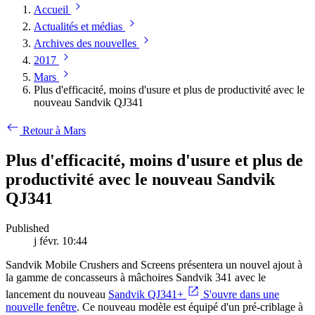
Accueil
Actualités et médias
Archives des nouvelles
2017
Mars
Plus d'efficacité, moins d'usure et plus de productivité avec le
nouveau Sandvik QJ341
Retour à Mars
Plus d'efficacité, moins d'usure et plus de
productivité avec le nouveau Sandvik
QJ341
Published
j févr. 10:44
Sandvik Mobile Crushers and Screens présentera un nouvel ajout à
la gamme de concasseurs à mâchoires Sandvik 341 avec le
lancement du nouveau
Sandvik QJ341+
S'ouvre dans une
nouvelle fenêtre
. Ce nouveau modèle est équipé d'un pré-criblage à