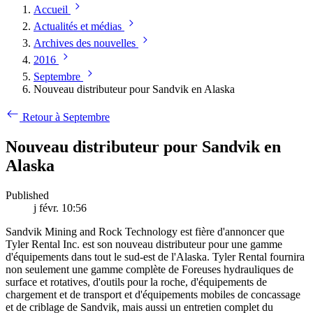
Accueil
Actualités et médias
Archives des nouvelles
2016
Septembre
Nouveau distributeur pour Sandvik en Alaska
Retour à Septembre
Nouveau distributeur pour Sandvik en
Alaska
Published
j févr. 10:56
Sandvik Mining and Rock Technology est fière d'annoncer que
Tyler Rental Inc. est son nouveau distributeur pour une gamme
d'équipements dans tout le sud-est de l'Alaska. Tyler Rental fournira
non seulement une gamme complète de Foreuses hydrauliques de
surface et rotatives, d'outils pour la roche, d'équipements de
chargement et de transport et d'équipements mobiles de concassage
et de criblage de Sandvik, mais aussi un entretien complet du