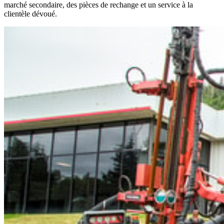
marché secondaire, des pièces de rechange et un service à la
clientèle dévoué.