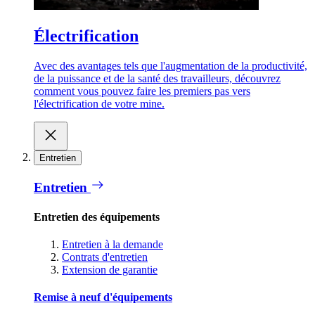
Électrification
Avec des avantages tels que l'augmentation de la productivité,
de la puissance et de la santé des travailleurs, découvrez
comment vous pouvez faire les premiers pas vers
l'électrification de votre mine.
Entretien
Entretien
Entretien des équipements
Entretien à la demande
Contrats d'entretien
Extension de garantie
Remise à neuf d'équipements