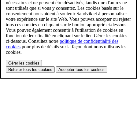
nécessaires et ne peuvent être désactivés, tandis que d'autres ne
sont utilisés que si vous y consentez. Les cookies basés sur le
consentement nous aident à soutenir Sandvik et à personnaliser
votre expérience sur le site Web. Vous pouvez accepter ou rejeter
tous ces cookies en cliquant sur le bouton approprié ci-dessous.
Vous pouvez également consentir à l'utilisation de cookies en
fonction de leur finalité en cliquant sur le lien Gérer les cookies
ci-dessous. Consultez notre
politique de confidentialité des
cookies
pour plus de détails sur la façon dont nous utilisons les
cookies.
Gérer les cookies
Refuser tous les cookies
Accepter tous les cookies