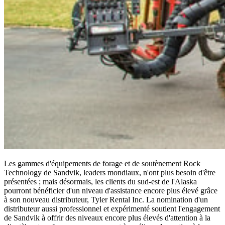
Les gammes d'équipements de forage et de soutènement Rock
Technology de Sandvik, leaders mondiaux, n'ont plus besoin d'être
présentées ; mais désormais, les clients du sud-est de l'Alaska
pourront bénéficier d'un niveau d'assistance encore plus élevé grâce
à son nouveau distributeur, Tyler Rental Inc. La nomination d'un
distributeur aussi professionnel et expérimenté soutient l'engagement
de Sandvik à offrir des niveaux encore plus élevés d'attention à la