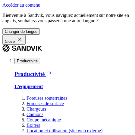
Accéder au contenu
Bienvenue à Sandvik, vous naviguez actuellement sur notre site en
anglais, souhaitez-vous passer à une autre langue ?
Changer de langue
Close
Productivité
Productivité
L'équipement
Foreuses souterraines
Foreuses de surface
Chargeurs
Camions
Coupe mécanique
Bolters
Location et utilisation (site web externe)