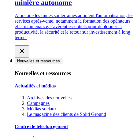
minière autonome
Alors que les mines souterraines adoptent l'automatisation, les
services après-vente, notamment la formation des opérateurs
et la maintenance, s'avèrent essentiels pour débloquer la
productivité, la sécurité et le retour sur investissement à long
terme.
Nouvelles et ressources
Nouvelles et ressources
Actualités et médias
Archives des nouvelles
Campagnes
Médias sociaux
Le magazine des clients de Solid Ground
Centre de téléchargement