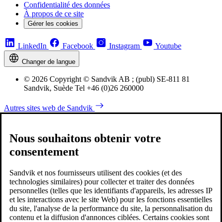
Confidentialité des données
À propos de ce site
Gérer les cookies
LinkedIn
Facebook
Instagram
Youtube
Changer de langue
© 2026 Copyright © Sandvik AB ; (publ) SE-811 81
Sandvik, Suède Tel +46 (0)26 260000
Autres sites web de Sandvik
Nous souhaitons obtenir votre
consentement
Sandvik et nos fournisseurs utilisent des cookies (et des
technologies similaires) pour collecter et traiter des données
personnelles (telles que les identifiants d'appareils, les adresses IP
et les interactions avec le site Web) pour les fonctions essentielles
du site, l'analyse de la performance du site, la personnalisation du
contenu et la diffusion d'annonces ciblées. Certains cookies sont