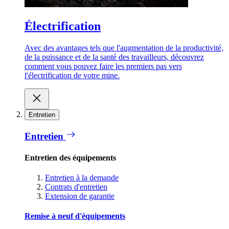
Électrification
Avec des avantages tels que l'augmentation de la productivité,
de la puissance et de la santé des travailleurs, découvrez
comment vous pouvez faire les premiers pas vers
l'électrification de votre mine.
Entretien
Entretien
Entretien des équipements
Entretien à la demande
Contrats d'entretien
Extension de garantie
Remise à neuf d'équipements