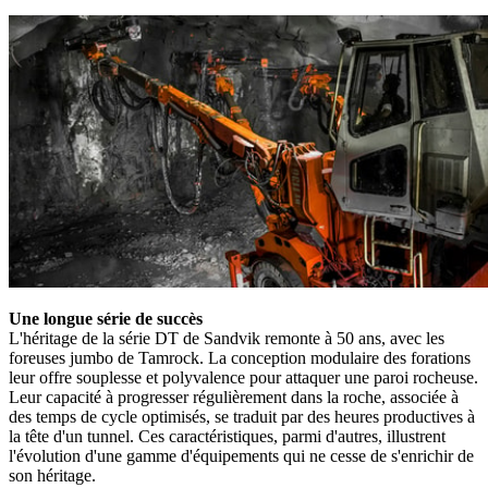
Une longue série de succès
L'héritage de la série DT de Sandvik remonte à 50 ans, avec les
foreuses jumbo de Tamrock. La conception modulaire des forations
leur offre souplesse et polyvalence pour attaquer une paroi rocheuse.
Leur capacité à progresser régulièrement dans la roche, associée à
des temps de cycle optimisés, se traduit par des heures productives à
la tête d'un tunnel. Ces caractéristiques, parmi d'autres, illustrent
l'évolution d'une gamme d'équipements qui ne cesse de s'enrichir de
son héritage.