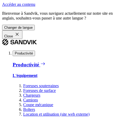
Accéder au contenu
Bienvenue à Sandvik, vous naviguez actuellement sur notre site en
anglais, souhaitez-vous passer à une autre langue ?
Changer de langue
Close
Productivité
Productivité
L'équipement
Foreuses souterraines
Foreuses de surface
Chargeurs
Camions
Coupe mécanique
Bolters
Location et utilisation (site web externe)