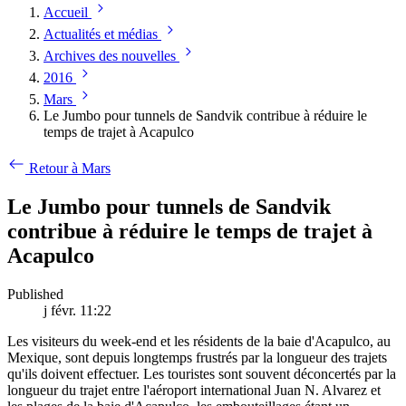
Accueil
Actualités et médias
Archives des nouvelles
2016
Mars
Le Jumbo pour tunnels de Sandvik contribue à réduire le
temps de trajet à Acapulco
Retour à Mars
Le Jumbo pour tunnels de Sandvik
contribue à réduire le temps de trajet à
Acapulco
Published
j févr. 11:22
Les visiteurs du week-end et les résidents de la baie d'Acapulco, au
Mexique, sont depuis longtemps frustrés par la longueur des trajets
qu'ils doivent effectuer. Les touristes sont souvent déconcertés par la
longueur du trajet entre l'aéroport international Juan N. Alvarez et