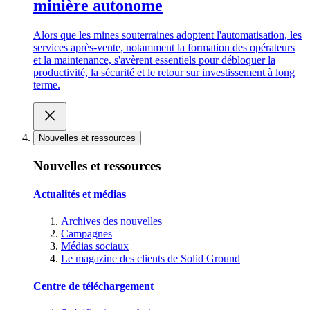
minière autonome
Alors que les mines souterraines adoptent l'automatisation, les
services après-vente, notamment la formation des opérateurs
et la maintenance, s'avèrent essentiels pour débloquer la
productivité, la sécurité et le retour sur investissement à long
terme.
Nouvelles et ressources
Nouvelles et ressources
Actualités et médias
Archives des nouvelles
Campagnes
Médias sociaux
Le magazine des clients de Solid Ground
Centre de téléchargement