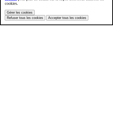
cookies.
Gérer les cookies
Refuser tous les cookies
Accepter tous les cookies