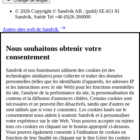
Changer de langue
© 2026 Copyright © Sandvik AB ; (publ) SE-811 81
Sandvik, Suède Tel +46 (0)26 260000
Autres sites web de Sandvik
Nous souhaitons obtenir votre
consentement
Sandvik et nos fournisseurs utilisent des cookies (et des
technologies similaires) pour collecter et traiter des données
personnelles (telles que les identifiants d'appareils, les adresses IP
et les interactions avec le site Web) pour les fonctions essentielles
du site, l'analyse de la performance du site, la personnalisation du
contenu et la diffusion d'annonces ciblées. Certains cookies sont
nécessaires et ne peuvent être désactivés, tandis que d'autres ne
sont utilisés que si vous y consentez. Les cookies basés sur le
consentement nous aident à soutenir Sandvik et à personnaliser
votre expérience sur le site Web. Vous pouvez accepter ou rejeter
tous ces cookies en cliquant sur le bouton approprié ci-dessous.
Vous pouvez également consentir à l'utilisation de cookies en
fonction de leur finalité en cliquant sur le lien Gérer les cookies