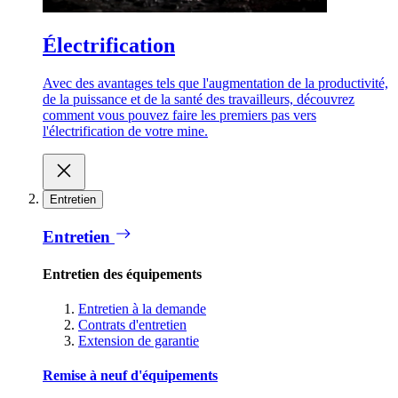
Électrification
Avec des avantages tels que l'augmentation de la productivité,
de la puissance et de la santé des travailleurs, découvrez
comment vous pouvez faire les premiers pas vers
l'électrification de votre mine.
Entretien
Entretien
Entretien des équipements
Entretien à la demande
Contrats d'entretien
Extension de garantie
Remise à neuf d'équipements