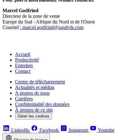
Marcel Godfrind
Directeur de la zone de vente
Europe du Sud - Afrique du Nord et de l'Ouest
Courriel
: marcel.godfrind@sandvik.com
Accueil
Productivité
Entretien
Contact
Centre de téléchargement
Actualités et médias
A propos de nous
Carrières
Confidentialité des données
À propos de ce site
Gérer les cookies
LinkedIn
Facebook
Instagram
Youtube