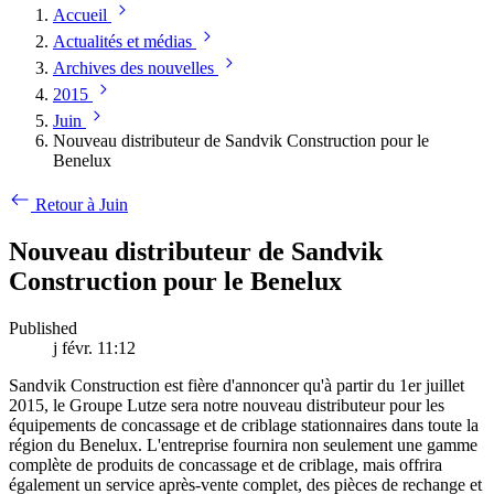
Accueil
Actualités et médias
Archives des nouvelles
2015
Juin
Nouveau distributeur de Sandvik Construction pour le
Benelux
Retour à Juin
Nouveau distributeur de Sandvik
Construction pour le Benelux
Published
j févr. 11:12
Sandvik Construction est fière d'annoncer qu'à partir du 1er juillet
2015, le Groupe Lutze sera notre nouveau distributeur pour les
équipements de concassage et de criblage stationnaires dans toute la
région du Benelux. L'entreprise fournira non seulement une gamme
complète de produits de concassage et de criblage, mais offrira
également un service après-vente complet, des pièces de rechange et