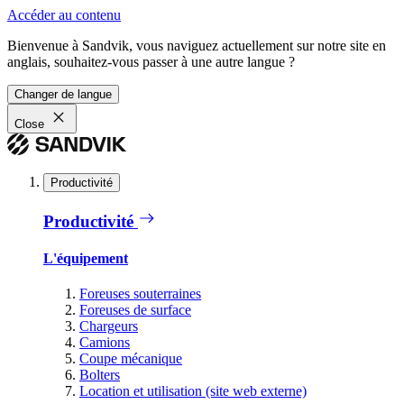
Accéder au contenu
Bienvenue à Sandvik, vous naviguez actuellement sur notre site en
anglais, souhaitez-vous passer à une autre langue ?
Changer de langue
Close
Productivité
Productivité
L'équipement
Foreuses souterraines
Foreuses de surface
Chargeurs
Camions
Coupe mécanique
Bolters
Location et utilisation (site web externe)