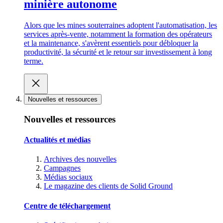
minière autonome
Alors que les mines souterraines adoptent l'automatisation, les
services après-vente, notamment la formation des opérateurs
et la maintenance, s'avèrent essentiels pour débloquer la
productivité, la sécurité et le retour sur investissement à long
terme.
Nouvelles et ressources
Nouvelles et ressources
Actualités et médias
Archives des nouvelles
Campagnes
Médias sociaux
Le magazine des clients de Solid Ground
Centre de téléchargement