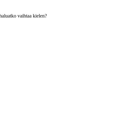
haluatko vaihtaa kielen?