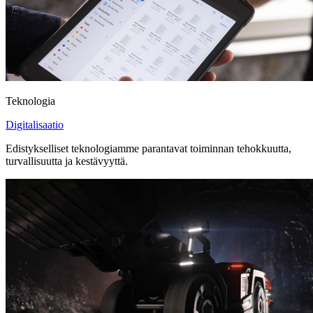
Teknologia
Digitalisaatio
Edistykselliset teknologiamme parantavat toiminnan tehokkuutta,
turvallisuutta ja kestävyyttä.