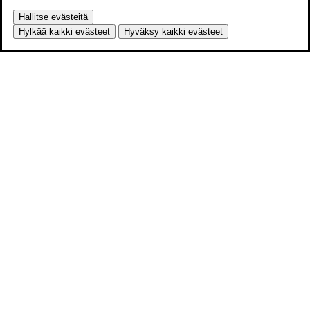
Hallitse evästeitä
Hylkää kaikki evästeet
Hyväksy kaikki evästeet