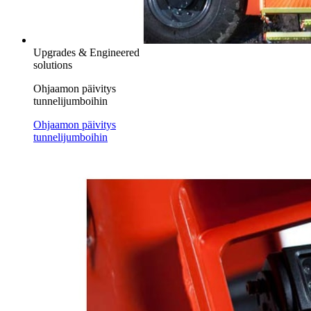
Upgrades & Engineered
solutions
Ohjaamon päivitys
tunnelijumboihin
Ohjaamon päivitys
tunnelijumboihin