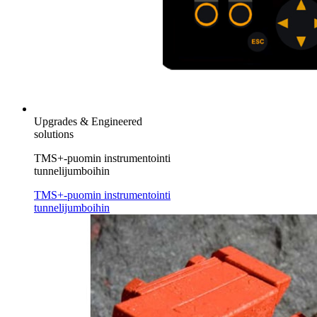
Upgrades & Engineered
solutions
TMS+-puomin instrumentointi
tunnelijumboihin
TMS+-puomin instrumentointi
tunnelijumboihin