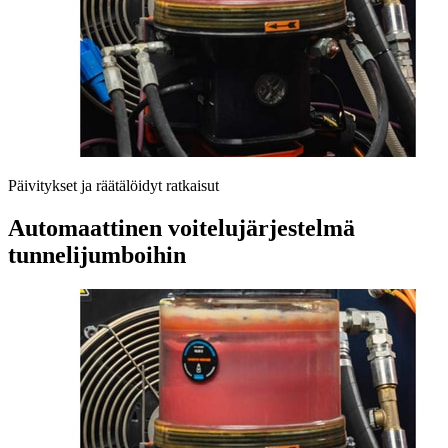
Päivitykset ja räätälöidyt ratkaisut
Automaattinen voitelujärjestelmä
tunnelijumboihin