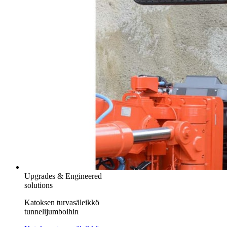
Upgrades & Engineered
solutions
Katoksen turvasäleikkö
tunnelijumboihin