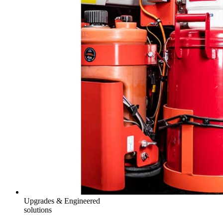
Upgrades & Engineered
solutions