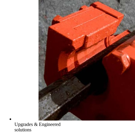
Upgrades & Engineered
solutions