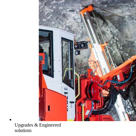
Upgrades & Engineered
solutions