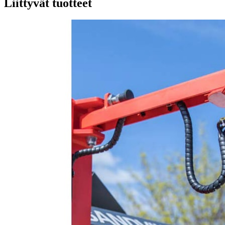
Liittyvät tuotteet