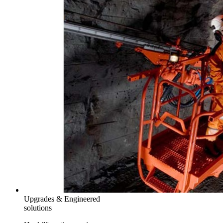
Upgrades & Engineered
solutions