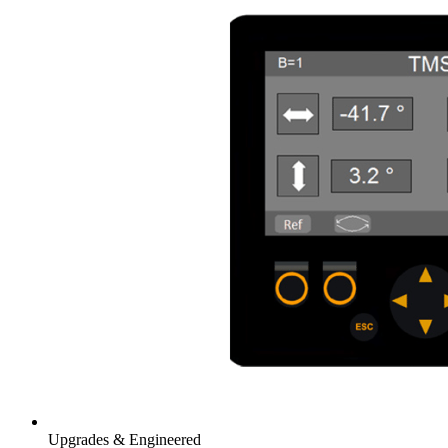
Upgrades & Engineered