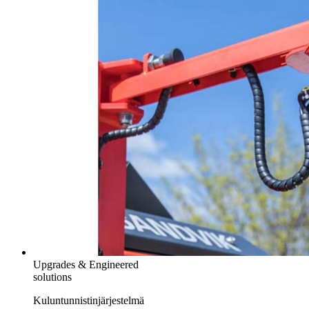
Upgrades & Engineered
solutions
Kuluntunnistinjärjestelmä