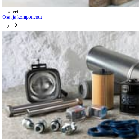
Tuotteet
Osat ja komponentit