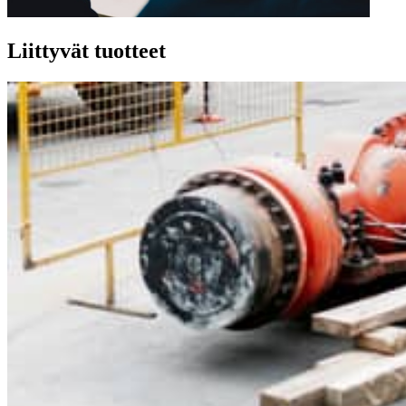
Liittyvät tuotteet