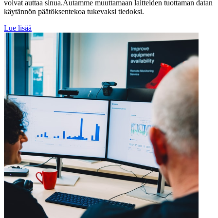
voivat auttaa sinua.Autamme muuttamaan laitteiden tuottaman datan
käytännön päätöksentekoa tukevaksi tiedoksi.
Lue lisää