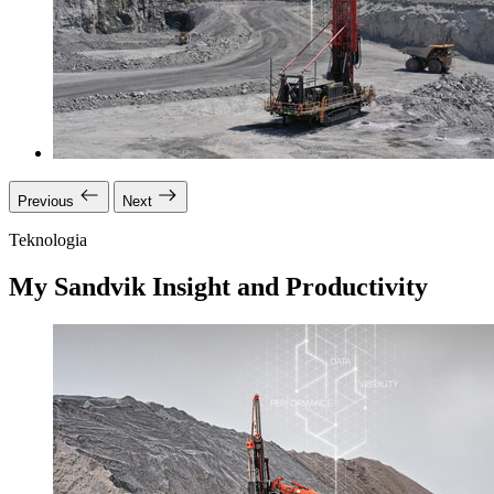
Previous
Next
Teknologia
My Sandvik Insight and Productivity