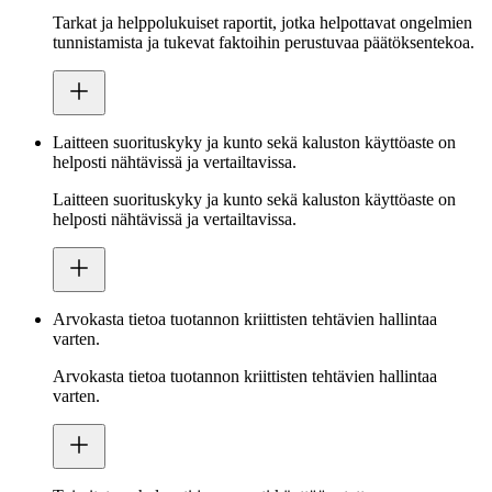
Tarkat ja helppolukuiset raportit, jotka helpottavat ongelmien
tunnistamista ja tukevat faktoihin perustuvaa päätöksentekoa.
Laitteen suorituskyky ja kunto sekä kaluston käyttöaste on
helposti nähtävissä ja vertailtavissa.
Laitteen suorituskyky ja kunto sekä kaluston käyttöaste on
helposti nähtävissä ja vertailtavissa.
Arvokasta tietoa tuotannon kriittisten tehtävien hallintaa
varten.
Arvokasta tietoa tuotannon kriittisten tehtävien hallintaa
varten.