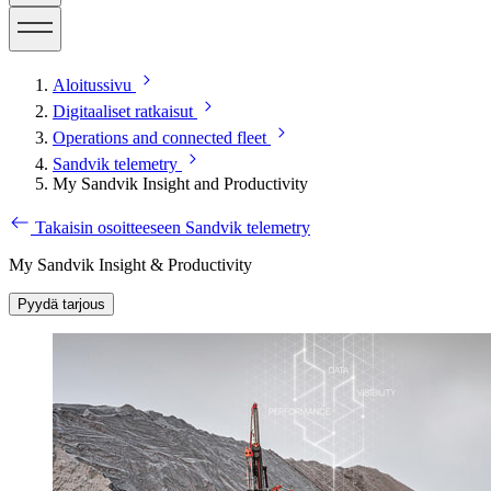
Aloitussivu
Digitaaliset ratkaisut
Operations and connected fleet
Sandvik telemetry
My Sandvik Insight and Productivity
Takaisin osoitteeseen Sandvik telemetry
My Sandvik Insight & Productivity
Pyydä tarjous