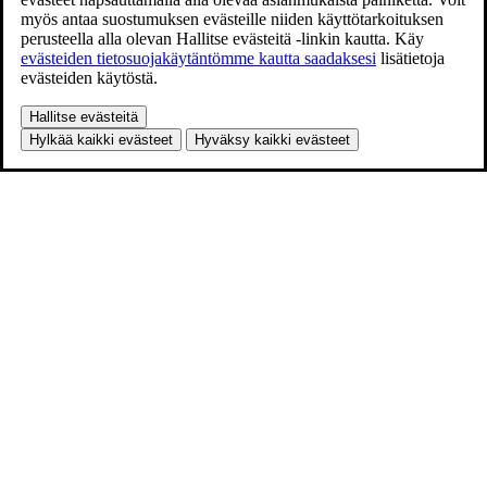
myös antaa suostumuksen evästeille niiden käyttötarkoituksen
perusteella alla olevan Hallitse evästeitä -linkin kautta. Käy
evästeiden tietosuojakäytäntömme kautta saadaksesi
lisätietoja
evästeiden käytöstä.
Hallitse evästeitä
Hylkää kaikki evästeet
Hyväksy kaikki evästeet