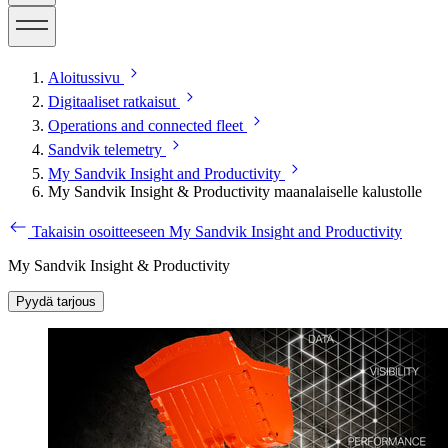
Aloitussivu
Digitaaliset ratkaisut
Operations and connected fleet
Sandvik telemetry
My Sandvik Insight and Productivity
My Sandvik Insight & Productivity maanalaiselle kalustolle
Takaisin osoitteeseen My Sandvik Insight and Productivity
My Sandvik Insight & Productivity
Pyydä tarjous