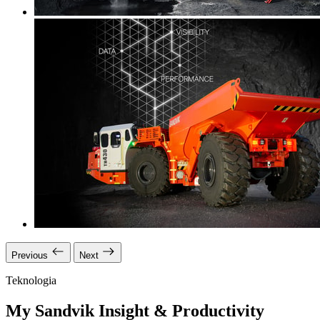
Previous
Next
Teknologia
My Sandvik Insight & Productivity