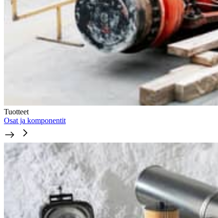
Tuotteet
Osat ja komponentit