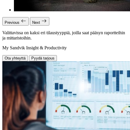
Previous
Next
Valittavissa on kaksi eri tilaustyyppiä, joilla saat pääsyn raportteihin
ja mittaristoihin.
My Sandvik Insight & Productivity
Ota yhteyttä
Pyydä tarjous