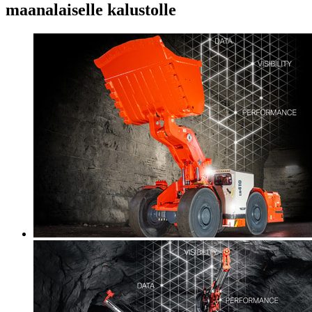
maanalaiselle kalustolle