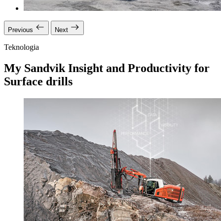
Previous
Next
Teknologia
My Sandvik Insight and Productivity for
Surface drills