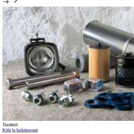
Tuotteet
Kitit ja kulutusosat