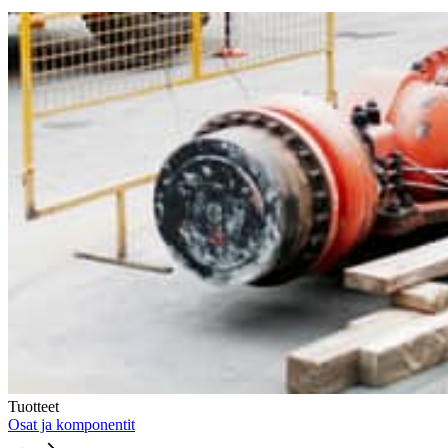
Tuotteet
Osat ja komponentit