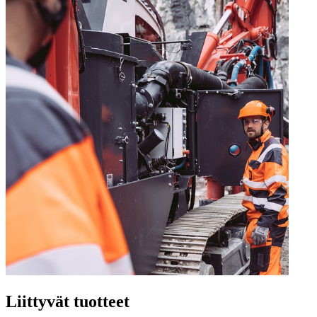
Liittyvät tuotteet