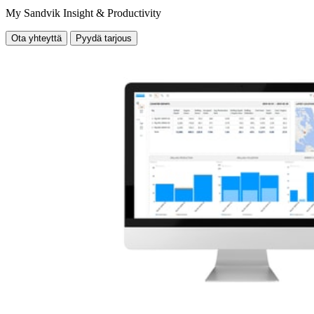
My Sandvik Insight & Productivity
Ota yhteyttä
Pyydä tarjous