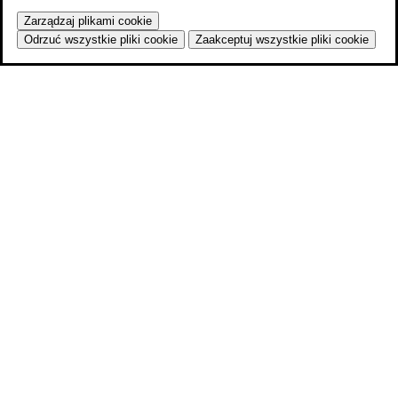
Zarządzaj plikami cookie
Odrzuć wszystkie pliki cookie
Zaakceptuj wszystkie pliki cookie