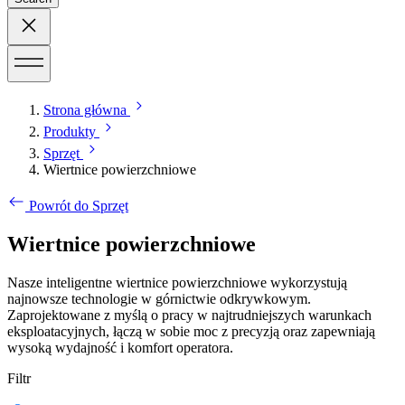
Strona główna
Produkty
Sprzęt
Wiertnice powierzchniowe
Powrót do Sprzęt
Wiertnice powierzchniowe
Nasze inteligentne wiertnice powierzchniowe wykorzystują
najnowsze technologie w górnictwie odkrywkowym.
Zaprojektowane z myślą o pracy w najtrudniejszych warunkach
eksploatacyjnych, łączą w sobie moc z precyzją oraz zapewniają
wysoką wydajność i komfort operatora.
Filtr