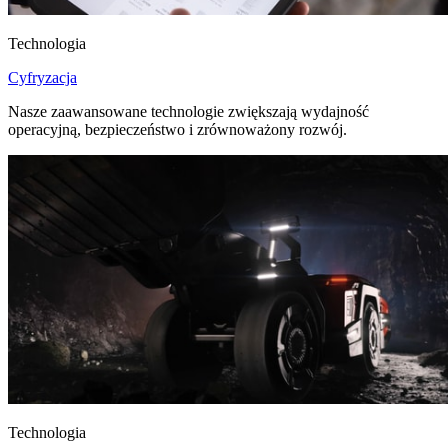
Technologia
Cyfryzacja
Nasze zaawansowane technologie zwiększają wydajność
operacyjną, bezpieczeństwo i zrównoważony rozwój.
Technologia