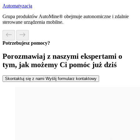
Automatyzacja
Grupa produktów AutoMine® obejmuje autonomiczne i zdalnie
sterowane urządzenia mobilne.
Potrzebujesz pomocy?
Porozmawiaj z naszymi ekspertami o
tym, jak możemy Ci pomóc już dziś
Skontaktuj się z nami
Wyślij formularz kontaktowy