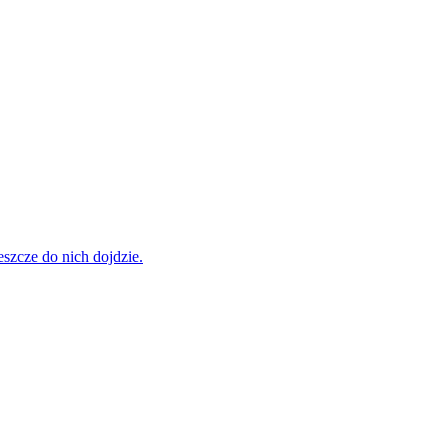
szcze do nich dojdzie.