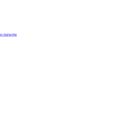
go rozwoju