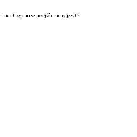
skim. Czy chcesz przejść na inny język?