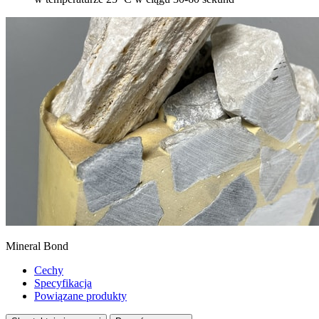
Mineral Bond
Cechy
Specyfikacja
Powiązane produkty