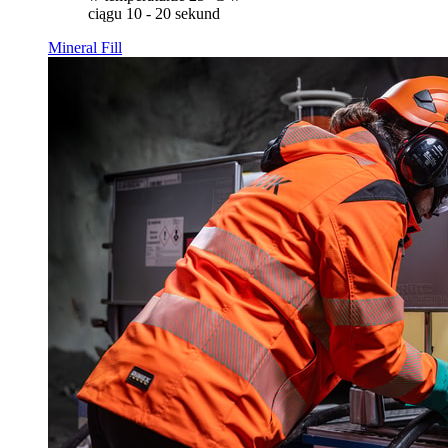
ciągu 10 - 20 sekund
Mineral Fill