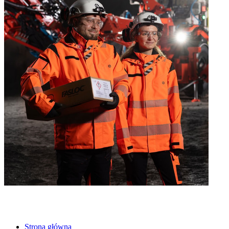
Strona główna