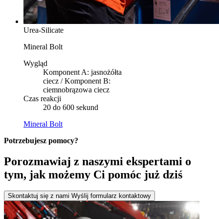
Urea-Silicate
Mineral Bolt
Wygląd
Komponent A: jasnożółta
ciecz / Komponent B:
ciemnobrązowa ciecz
Czas reakcji
20 do 600 sekund
Mineral Bolt
Potrzebujesz pomocy?
Porozmawiaj z naszymi ekspertami o
tym, jak możemy Ci pomóc już dziś
Skontaktuj się z nami
Wyślij formularz kontaktowy