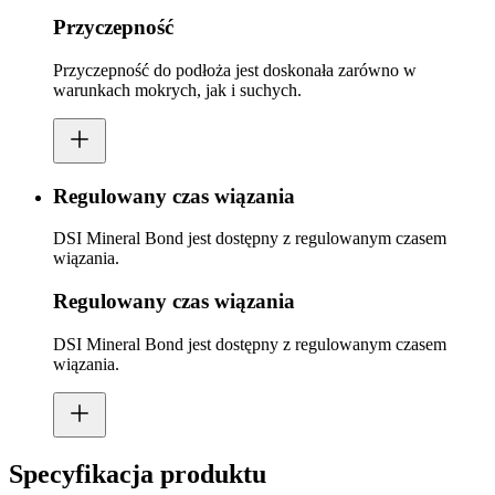
Przyczepność
Przyczepność do podłoża jest doskonała zarówno w
warunkach mokrych, jak i suchych.
Regulowany czas wiązania
DSI Mineral Bond jest dostępny z regulowanym czasem
wiązania.
Regulowany czas wiązania
DSI Mineral Bond jest dostępny z regulowanym czasem
wiązania.
Specyfikacja produktu