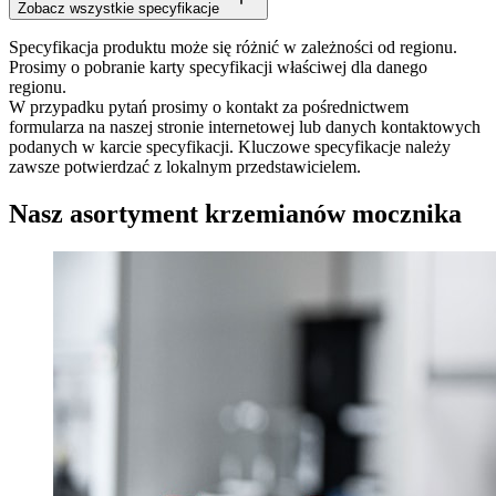
Zobacz wszystkie specyfikacje
Specyfikacja produktu może się różnić w zależności od regionu.
Prosimy o pobranie karty specyfikacji właściwej dla danego
regionu.
W przypadku pytań prosimy o kontakt za pośrednictwem
formularza na naszej stronie internetowej lub danych kontaktowych
podanych w karcie specyfikacji. Kluczowe specyfikacje należy
zawsze potwierdzać z lokalnym przedstawicielem.
Nasz asortyment krzemianów mocznika