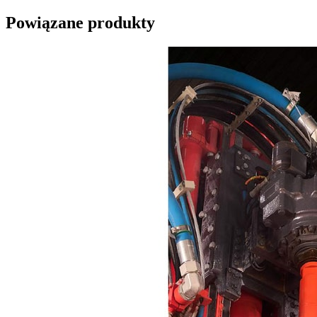
Powiązane produkty