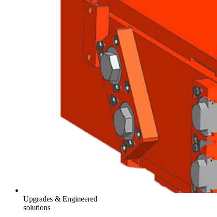
Upgrades & Engineered
solutions