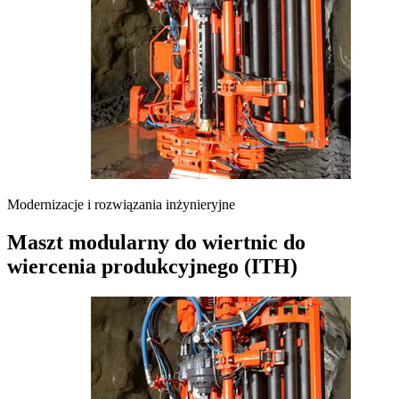
Modernizacje i rozwiązania inżynieryjne
Maszt modularny do wiertnic do
wiercenia produkcyjnego (ITH)