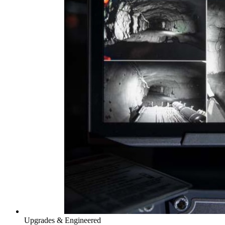
Upgrades & Engineered