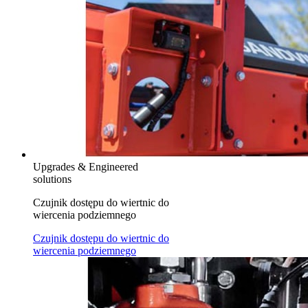
Upgrades & Engineered
solutions
Czujnik dostępu do wiertnic do
wiercenia podziemnego
Czujnik dostępu do wiertnic do
wiercenia podziemnego