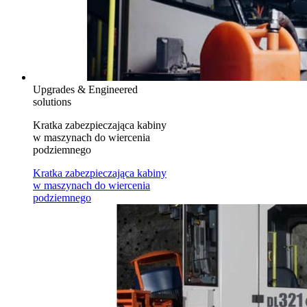
Upgrades & Engineered
solutions
Kratka zabezpieczająca kabiny
w maszynach do wiercenia
podziemnego
Kratka zabezpieczająca kabiny
w maszynach do wiercenia
podziemnego