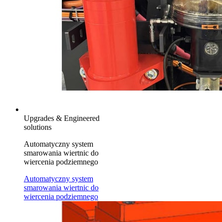
Upgrades & Engineered
solutions
Automatyczny system
smarowania wiertnic do
wiercenia podziemnego
Automatyczny system
smarowania wiertnic do
wiercenia podziemnego