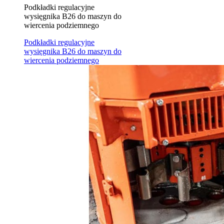
Podkładki regulacyjne
wysięgnika B26 do maszyn do
wiercenia podziemnego
Podkładki regulacyjne
wysięgnika B26 do maszyn do
wiercenia podziemnego