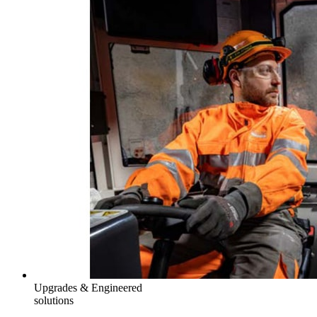
Upgrades & Engineered
solutions