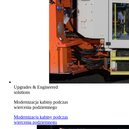
Upgrades & Engineered
solutions
Modernizacja kabiny podczas
wiercenia podziemnego
Modernizacja kabiny podczas
wiercenia podziemnego