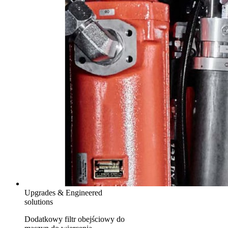
Upgrades & Engineered
solutions
Dodatkowy filtr obejściowy do