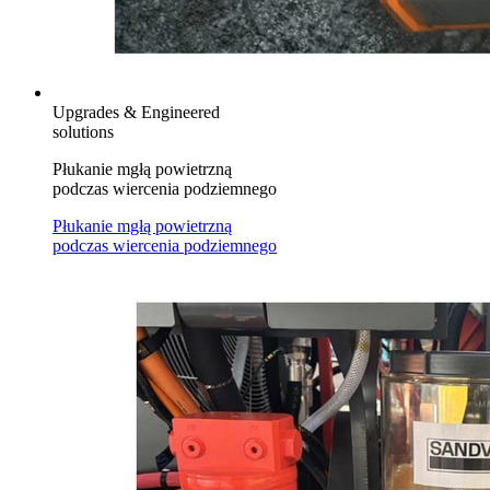
Upgrades & Engineered
solutions
Płukanie mgłą powietrzną
podczas wiercenia podziemnego
Płukanie mgłą powietrzną
podczas wiercenia podziemnego