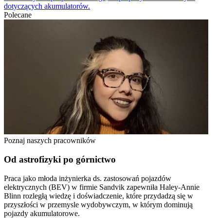
dotyczących akumulatorów.
Polecane
Poznaj naszych pracowników
Od astrofizyki po górnictwo
Praca jako młoda inżynierka ds. zastosowań pojazdów
elektrycznych (BEV) w firmie Sandvik zapewniła Haley-Annie
Blinn rozległą wiedzę i doświadczenie, które przydadzą się w
przyszłości w przemysle wydobywczym, w którym dominują
pojazdy akumulatorowe.