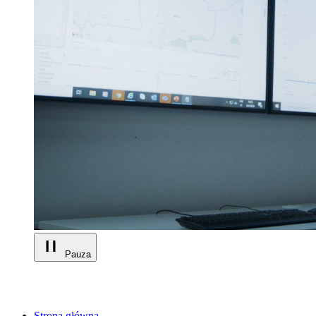
Pauza
Strona główna