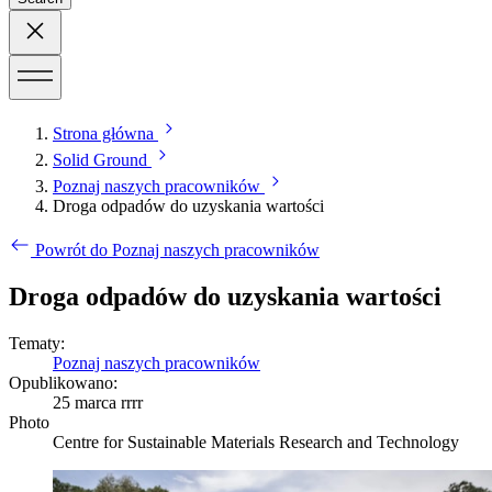
Strona główna
Solid Ground
Poznaj naszych pracowników
Droga odpadów do uzyskania wartości
Powrót do Poznaj naszych pracowników
Droga odpadów do uzyskania wartości
Tematy:
Poznaj naszych pracowników
Opublikowano:
25 marca rrrr
Photo
Centre for Sustainable Materials Research and Technology