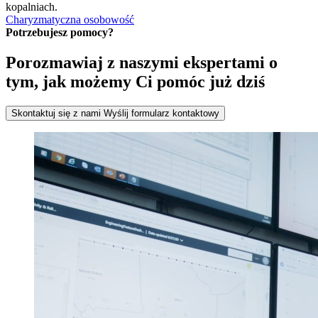
kopalniach.
Charyzmatyczna osobowość
Potrzebujesz pomocy?
Porozmawiaj z naszymi ekspertami o
tym, jak możemy Ci pomóc już dziś
Skontaktuj się z nami
Wyślij formularz kontaktowy