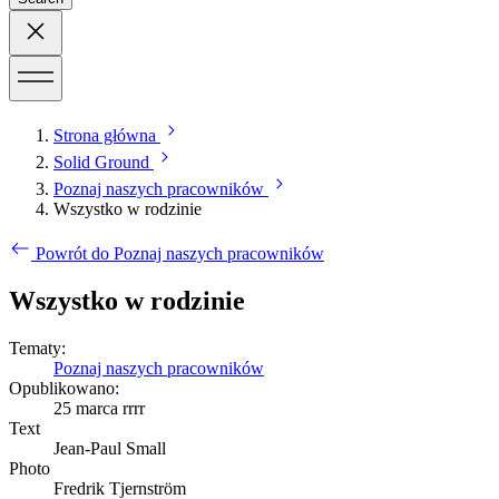
Strona główna
Solid Ground
Poznaj naszych pracowników
Wszystko w rodzinie
Powrót do Poznaj naszych pracowników
Wszystko w rodzinie
Tematy:
Poznaj naszych pracowników
Opublikowano:
25 marca rrrr
Text
Jean-Paul Small
Photo
Fredrik Tjernström