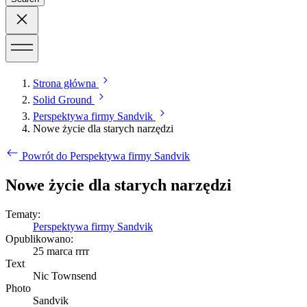
Strona główna
Solid Ground
Perspektywa firmy Sandvik
Nowe życie dla starych narzędzi
Powrót do Perspektywa firmy Sandvik
Nowe życie dla starych narzędzi
Tematy:
Perspektywa firmy Sandvik
Opublikowano:
25 marca rrrr
Text
Nic Townsend
Photo
Sandvik