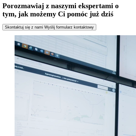
Porozmawiaj z naszymi ekspertami o
tym, jak możemy Ci pomóc już dziś
Skontaktuj się z nami
Wyślij formularz kontaktowy