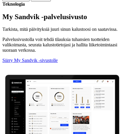
Teknologia
My Sandvik -palvelusivusto
Tarkista, mitä päivityksiä juuri sinun kalustoosi on saatavissa.
Palvelusivustolla voit tehdä tilauksia tuhansien tuotteiden
valikoimasta, seurata kalustotietojasi ja hallita liiketoimintaasi
suoraan verkossa.
Siirry My Sandvik -sivustolle