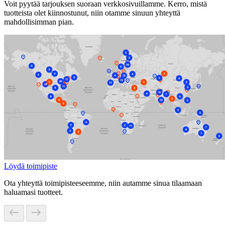
Voit pyytää tarjouksen suoraan verkkosivuillamme. Kerro, mistä
tuotteista olet kiinnostunut, niin otamme sinuun yhteyttä
mahdollisimman pian.
Löydä toimipiste
Ota yhteyttä toimipisteeseemme, niin autamme sinua tilaamaan
haluamasi tuotteet.