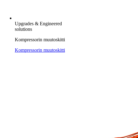
Upgrades & Engineered
solutions
Kompressorin muutoskitti
Kompressorin muutoskitti