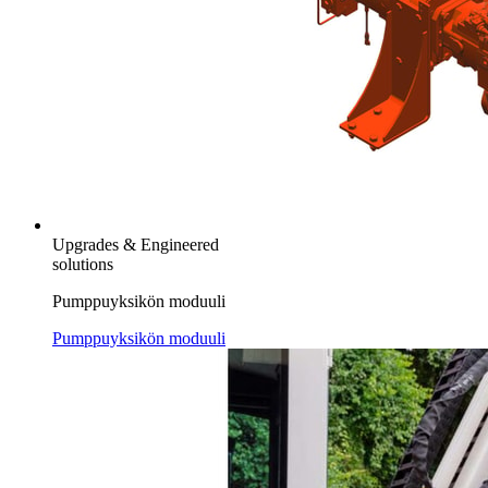
Upgrades & Engineered
solutions
Pumppuyksikön moduuli
Pumppuyksikön moduuli