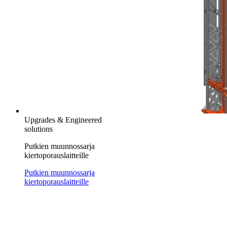
Upgrades & Engineered
solutions
Putkien muunnossarja
kiertoporauslaitteille
Putkien muunnossarja
kiertoporauslaitteille