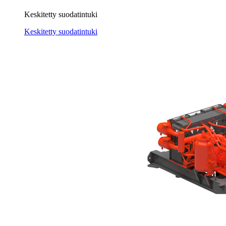
Keskitetty suodatintuki
Keskitetty suodatintuki