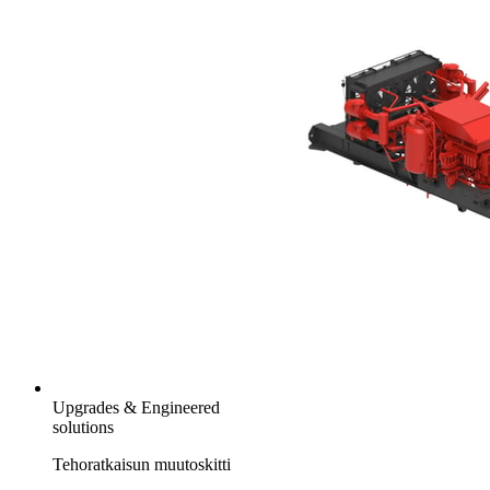
Upgrades & Engineered
solutions
Tehoratkaisun muutoskitti