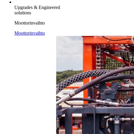
Upgrades & Engineered
solutions
Moottorinvaihto
Moottorinvaihto