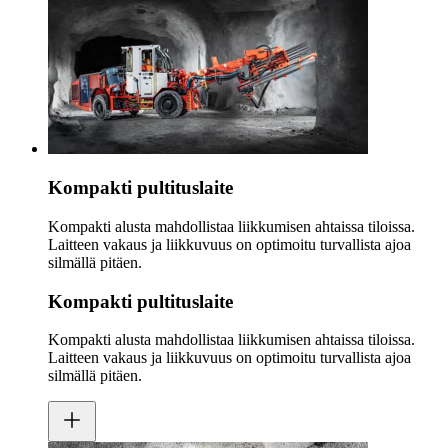
Kompakti pultituslaite
Kompakti alusta mahdollistaa liikkumisen ahtaissa tiloissa.
Laitteen vakaus ja liikkuvuus on optimoitu turvallista ajoa
silmällä pitäen.
Kompakti pultituslaite
Kompakti alusta mahdollistaa liikkumisen ahtaissa tiloissa.
Laitteen vakaus ja liikkuvuus on optimoitu turvallista ajoa
silmällä pitäen.