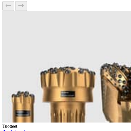
Tuotteet