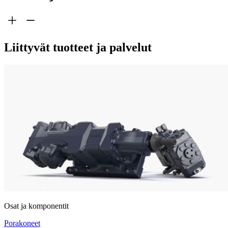
Liittyvät tuotteet ja palvelut
Osat ja komponentit
Porakoneet