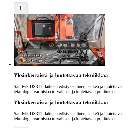
Yksinkertaista ja luotettavaa tekniikkaa
Sandvik DS311 ‑laitteen edistyksellinen, selkeä ja luotettava
teknologia varmistaa turvallisen ja luotettavan pultituksen.
Yksinkertaista ja luotettavaa tekniikkaa
Sandvik DS311 ‑laitteen edistyksellinen, selkeä ja luotettava
teknologia varmistaa turvallisen ja luotettavan pultituksen.