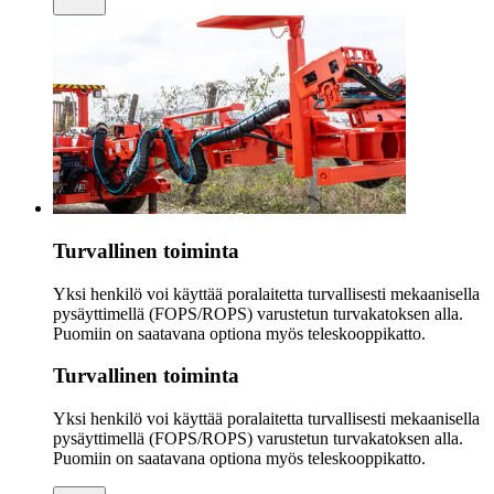
Turvallinen toiminta
Yksi henkilö voi käyttää poralaitetta turvallisesti mekaanisella
pysäyttimellä (FOPS/ROPS) varustetun turvakatoksen alla.
Puomiin on saatavana optiona myös teleskooppikatto.
Turvallinen toiminta
Yksi henkilö voi käyttää poralaitetta turvallisesti mekaanisella
pysäyttimellä (FOPS/ROPS) varustetun turvakatoksen alla.
Puomiin on saatavana optiona myös teleskooppikatto.