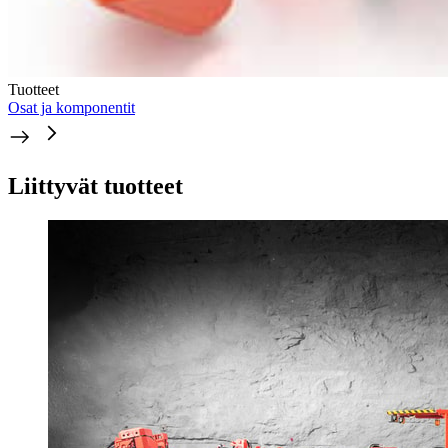
Tuotteet
Osat ja komponentit
Liittyvät tuotteet