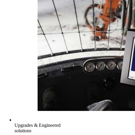
Upgrades & Engineered
solutions