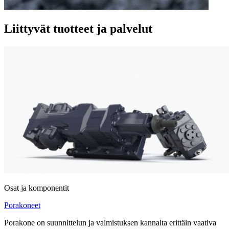
Liittyvät tuotteet ja palvelut
Osat ja komponentit
Porakoneet
Porakone on suunnittelun ja valmistuksen kannalta erittäin vaativa