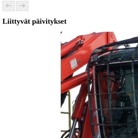
Liittyvät päivitykset