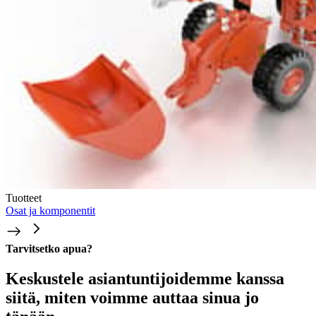
Tuotteet
Osat ja komponentit
Tarvitsetko apua?
Keskustele asiantuntijoidemme kanssa
siitä, miten voimme auttaa sinua jo