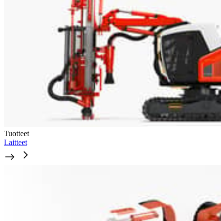
Tuotteet
Laitteet