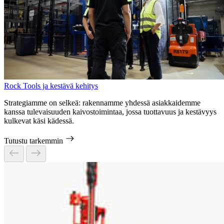
Rock Tools ja kestävä kehitys
Strategiamme on selkeä: rakennamme yhdessä asiakkaidemme
kanssa tulevaisuuden kaivostoimintaa, jossa tuottavuus ja kestävyys
kulkevat käsi kädessä.
Tutustu tarkemmin