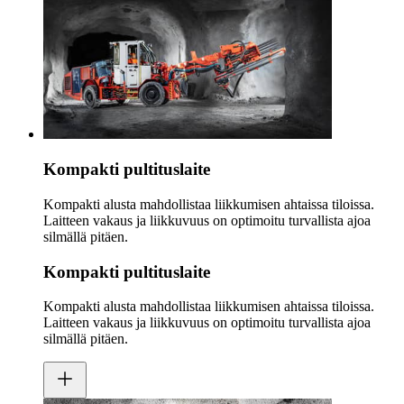
Kompakti pultituslaite
Kompakti alusta mahdollistaa liikkumisen ahtaissa tiloissa.
Laitteen vakaus ja liikkuvuus on optimoitu turvallista ajoa
silmällä pitäen.
Kompakti pultituslaite
Kompakti alusta mahdollistaa liikkumisen ahtaissa tiloissa.
Laitteen vakaus ja liikkuvuus on optimoitu turvallista ajoa
silmällä pitäen.