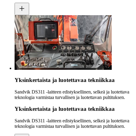
Yksinkertaista ja luotettavaa tekniikkaa
Sandvik DS311 ‑laitteen edistyksellinen, selkeä ja luotettava
teknologia varmistaa turvallisen ja luotettavan pultituksen.
Yksinkertaista ja luotettavaa tekniikkaa
Sandvik DS311 ‑laitteen edistyksellinen, selkeä ja luotettava
teknologia varmistaa turvallisen ja luotettavan pultituksen.