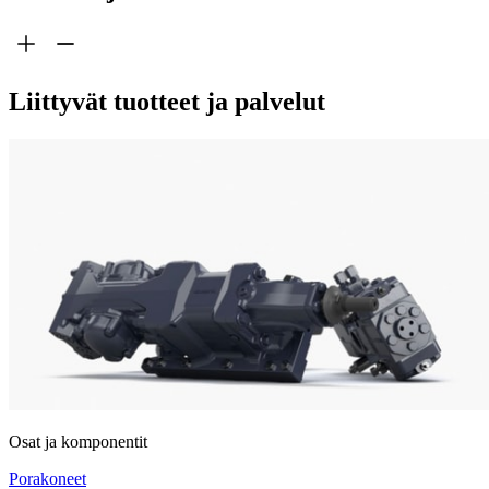
Liittyvät tuotteet ja palvelut
Osat ja komponentit
Porakoneet