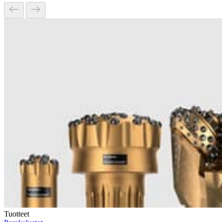
Tuotteet