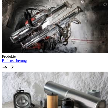
Produkte
Bodensicherung