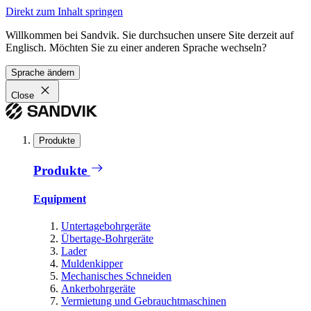
Direkt zum Inhalt springen
Willkommen bei Sandvik. Sie durchsuchen unsere Site derzeit auf
Englisch. Möchten Sie zu einer anderen Sprache wechseln?
Sprache ändern
Close
Produkte
Produkte
Equipment
Untertagebohrgeräte
Übertage-Bohrgeräte
Lader
Muldenkipper
Mechanisches Schneiden
Ankerbohrgeräte
Vermietung und Gebrauchtmaschinen