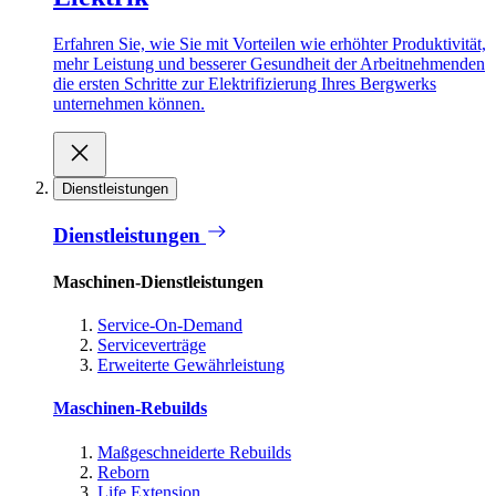
Erfahren Sie, wie Sie mit Vorteilen wie erhöhter Produktivität,
mehr Leistung und besserer Gesundheit der Arbeitnehmenden
die ersten Schritte zur Elektrifizierung Ihres Bergwerks
unternehmen können.
Dienstleistungen
Dienstleistungen
Maschinen-Dienstleistungen
Service-On-Demand
Serviceverträge
Erweiterte Gewährleistung
Maschinen-Rebuilds
Maßgeschneiderte Rebuilds
Reborn
Life Extension