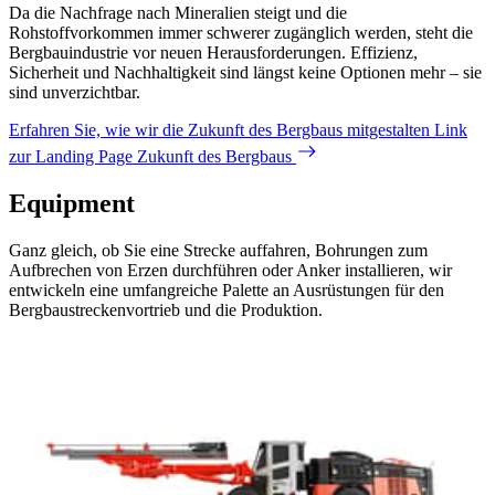
Da die Nachfrage nach Mineralien steigt und die
Rohstoffvorkommen immer schwerer zugänglich werden, steht die
Bergbauindustrie vor neuen Herausforderungen. Effizienz,
Sicherheit und Nachhaltigkeit sind längst keine Optionen mehr – sie
sind unverzichtbar.
Erfahren Sie, wie wir die Zukunft des Bergbaus mitgestalten
Link
zur Landing Page Zukunft des Bergbaus
Equipment
Ganz gleich, ob Sie eine Strecke auffahren, Bohrungen zum
Aufbrechen von Erzen durchführen oder Anker installieren, wir
entwickeln eine umfangreiche Palette an Ausrüstungen für den
Bergbaustreckenvortrieb und die Produktion.