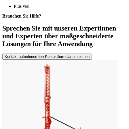
Plus viel
Brauchen Sie Hilfe?
Sprechen Sie mit unseren Expertinnen
und Experten über maßgeschneiderte
Lösungen für Ihre Anwendung
Kontakt aufnehmen
Ein Kontaktformular einreichen