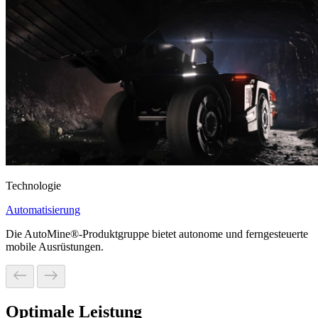
Technologie
Automatisierung
Die AutoMine®-Produktgruppe bietet autonome und ferngesteuerte
mobile Ausrüstungen.
Optimale Leistung