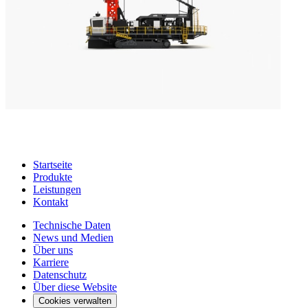
Startseite
Produkte
Leistungen
Kontakt
Technische Daten
News und Medien
Über uns
Karriere
Datenschutz
Über diese Website
Cookies verwalten