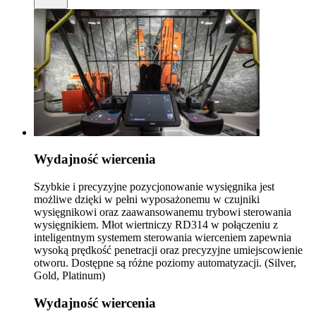
Wydajność wiercenia
Szybkie i precyzyjne pozycjonowanie wysięgnika jest
możliwe dzięki w pełni wyposażonemu w czujniki
wysięgnikowi oraz zaawansowanemu trybowi sterowania
wysięgnikiem. Młot wiertniczy RD314 w połączeniu z
inteligentnym systemem sterowania wierceniem zapewnia
wysoką prędkość penetracji oraz precyzyjne umiejscowienie
otworu. Dostępne są różne poziomy automatyzacji. (Silver,
Gold, Platinum)
Wydajność wiercenia