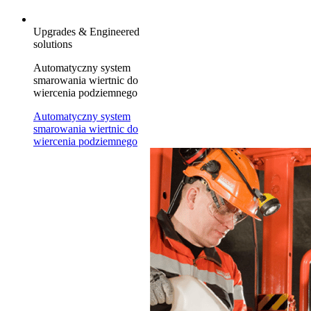
Upgrades & Engineered
solutions
Automatyczny system
smarowania wiertnic do
wiercenia podziemnego
Automatyczny system
smarowania wiertnic do
wiercenia podziemnego