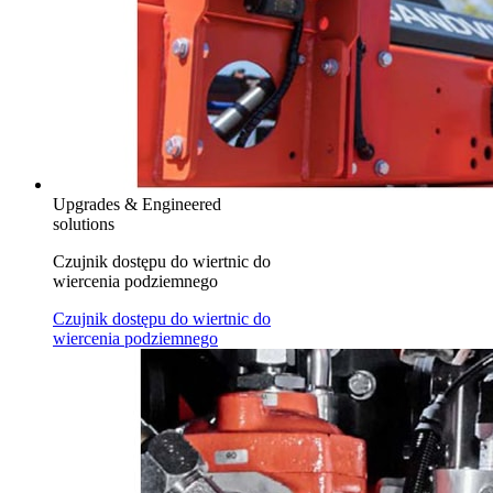
Upgrades & Engineered
solutions
Czujnik dostępu do wiertnic do
wiercenia podziemnego
Czujnik dostępu do wiertnic do
wiercenia podziemnego