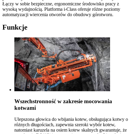
Łączy w sobie bezpieczne, ergonomiczne środowisko pracy z
wysoką wydajnością. Platforma i-Class oferuje różne poziomy
automatyzacji wiercenia otworów do obudowy górotworu.
Funkcje
Wszechstronność w zakresie mocowania
kotwami
Ulepszona głowica do wbijania kotew, obsługująca kotwy o
różnych długościach, zapewnia szeroki wybór kotew,
natomiast karuzela na osiem kotew skalnych gwarantuje, że