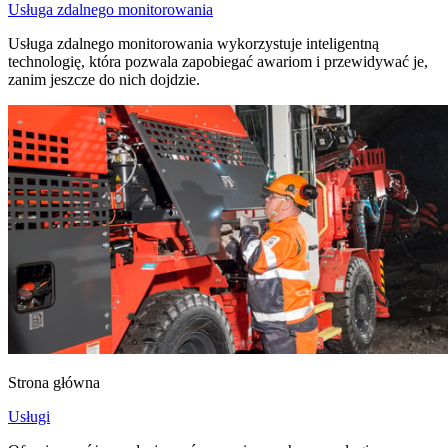
Usługa zdalnego monitorowania
Usługa zdalnego monitorowania wykorzystuje inteligentną
technologię, która pozwala zapobiegać awariom i przewidywać je,
zanim jeszcze do nich dojdzie.
Strona główna
Usługi