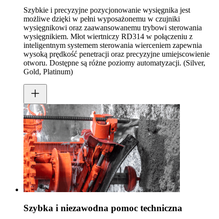
Szybkie i precyzyjne pozycjonowanie wysięgnika jest
możliwe dzięki w pełni wyposażonemu w czujniki
wysięgnikowi oraz zaawansowanemu trybowi sterowania
wysięgnikiem. Młot wiertniczy RD314 w połączeniu z
inteligentnym systemem sterowania wierceniem zapewnia
wysoką prędkość penetracji oraz precyzyjne umiejscowienie
otworu. Dostępne są różne poziomy automatyzacji. (Silver,
Gold, Platinum)
Szybka i niezawodna pomoc techniczna