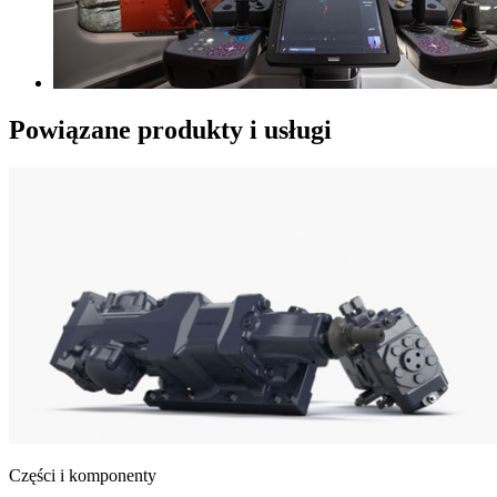
Powiązane produkty i usługi
Części i komponenty