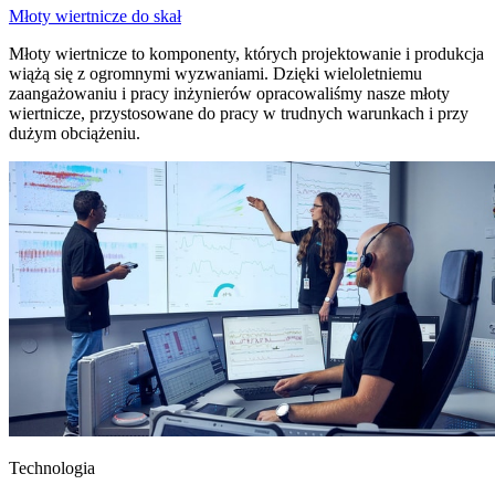
Młoty wiertnicze do skał
Młoty wiertnicze to komponenty, których projektowanie i produkcja
wiążą się z ogromnymi wyzwaniami. Dzięki wieloletniemu
zaangażowaniu i pracy inżynierów opracowaliśmy nasze młoty
wiertnicze, przystosowane do pracy w trudnych warunkach i przy
dużym obciążeniu.
Technologia