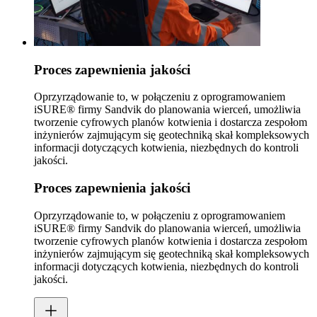
Proces zapewnienia jakości
Oprzyrządowanie to, w połączeniu z oprogramowaniem
iSURE® firmy Sandvik do planowania wierceń, umożliwia
tworzenie cyfrowych planów kotwienia i dostarcza zespołom
inżynierów zajmującym się geotechniką skał kompleksowych
informacji dotyczących kotwienia, niezbędnych do kontroli
jakości.
Proces zapewnienia jakości
Oprzyrządowanie to, w połączeniu z oprogramowaniem
iSURE® firmy Sandvik do planowania wierceń, umożliwia
tworzenie cyfrowych planów kotwienia i dostarcza zespołom
inżynierów zajmującym się geotechniką skał kompleksowych
informacji dotyczących kotwienia, niezbędnych do kontroli
jakości.