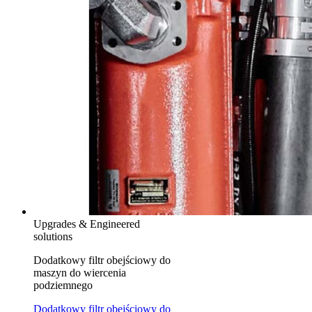
Upgrades & Engineered
solutions
Dodatkowy filtr obejściowy do
maszyn do wiercenia
podziemnego
Dodatkowy filtr obejściowy do