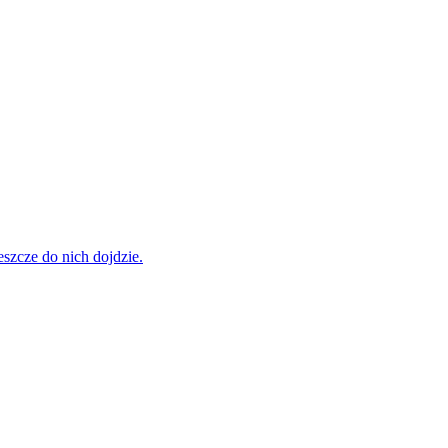
szcze do nich dojdzie.