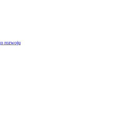
go rozwoju