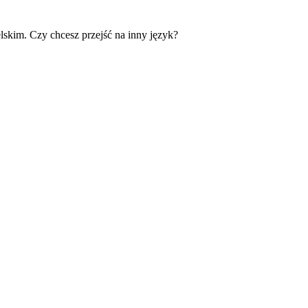
skim. Czy chcesz przejść na inny język?