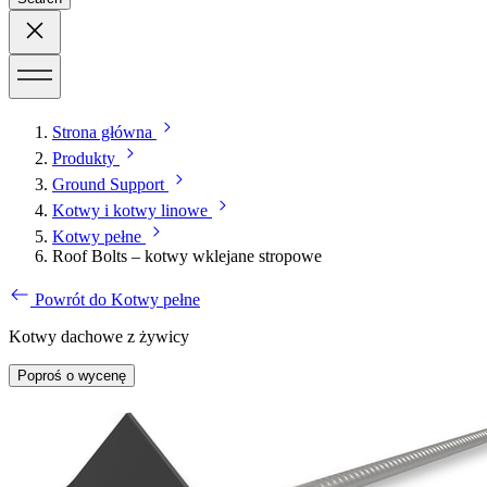
Strona główna
Produkty
Ground Support
Kotwy i kotwy linowe
Kotwy pełne
Roof Bolts – kotwy wklejane stropowe
Powrót do Kotwy pełne
Kotwy dachowe z żywicy
Poproś o wycenę