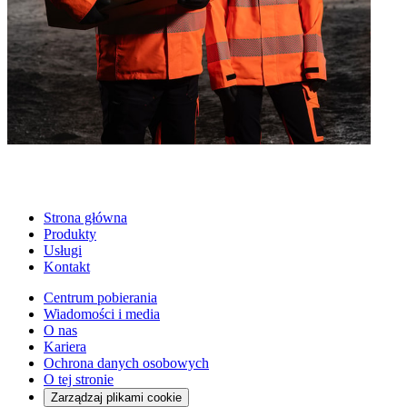
Strona główna
Produkty
Usługi
Kontakt
Centrum pobierania
Wiadomości i media
O nas
Kariera
Ochrona danych osobowych
O tej stronie
Zarządzaj plikami cookie