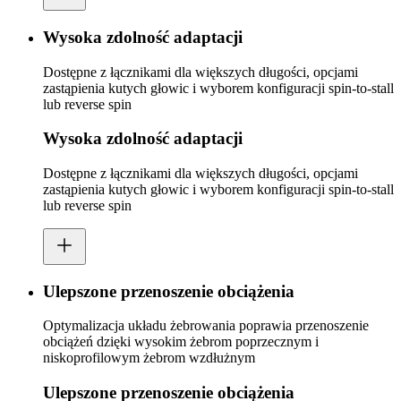
Wysoka zdolność adaptacji
Dostępne z łącznikami dla większych długości, opcjami
zastąpienia kutych głowic i wyborem konfiguracji spin-to-stall
lub reverse spin
Wysoka zdolność adaptacji
Dostępne z łącznikami dla większych długości, opcjami
zastąpienia kutych głowic i wyborem konfiguracji spin-to-stall
lub reverse spin
Ulepszone przenoszenie obciążenia
Optymalizacja układu żebrowania poprawia przenoszenie
obciążeń dzięki wysokim żebrom poprzecznym i
niskoprofilowym żebrom wzdłużnym
Ulepszone przenoszenie obciążenia