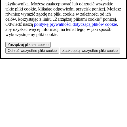
użytkownika. Możesz zaakceptować lub odrzucić wszystkie
takie pliki cookie, klikając odpowiedni przycisk poniżej. Możesz
również wyrazić zgodę na pliki cookie w zależności od ich
celów, korzystając z linku „Zarządzaj plikami cookie” poniżej.
Odwiedź naszą
politykę prywatności dotyczącą plików cookie
,
aby uzyskać więcej informacji na temat tego, w jaki sposób
wykorzystujemy pliki cookie.
Zarządzaj plikami cookie
Odrzuć wszystkie pliki cookie
Zaakceptuj wszystkie pliki cookie