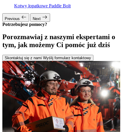
Kotwy łopatkowe Paddle Bolt
Previous
Next
Potrzebujesz pomocy?
Porozmawiaj z naszymi ekspertami o
tym, jak możemy Ci pomóc już dziś
Skontaktuj się z nami
Wyślij formularz kontaktowy