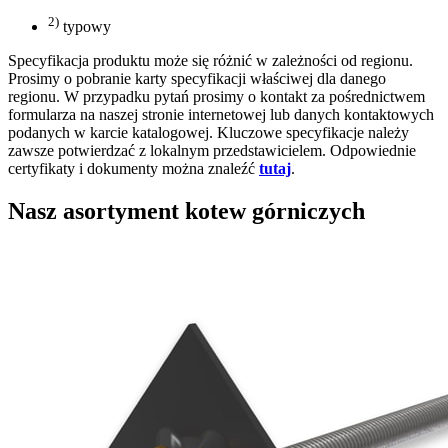
2)
typowy
Specyfikacja produktu może się różnić w zależności od regionu.
Prosimy o pobranie karty specyfikacji właściwej dla danego
regionu. W przypadku pytań prosimy o kontakt za pośrednictwem
formularza na naszej stronie internetowej lub danych kontaktowych
podanych w karcie katalogowej. Kluczowe specyfikacje należy
zawsze potwierdzać z lokalnym przedstawicielem. Odpowiednie
certyfikaty i dokumenty można znaleźć
tutaj
.
Nasz asortyment kotew górniczych