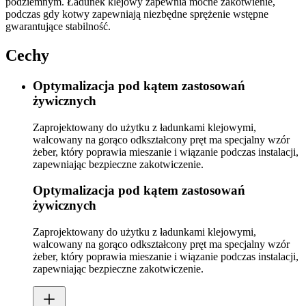
podziemnym. Ładunek klejowy zapewnia mocne zakotwienie,
podczas gdy kotwy zapewniają niezbędne sprężenie wstępne
gwarantujące stabilność.
Cechy
Optymalizacja pod kątem zastosowań
żywicznych
Zaprojektowany do użytku z ładunkami klejowymi,
walcowany na gorąco odkształcony pręt ma specjalny wzór
żeber, który poprawia mieszanie i wiązanie podczas instalacji,
zapewniając bezpieczne zakotwiczenie.
Optymalizacja pod kątem zastosowań
żywicznych
Zaprojektowany do użytku z ładunkami klejowymi,
walcowany na gorąco odkształcony pręt ma specjalny wzór
żeber, który poprawia mieszanie i wiązanie podczas instalacji,
zapewniając bezpieczne zakotwiczenie.