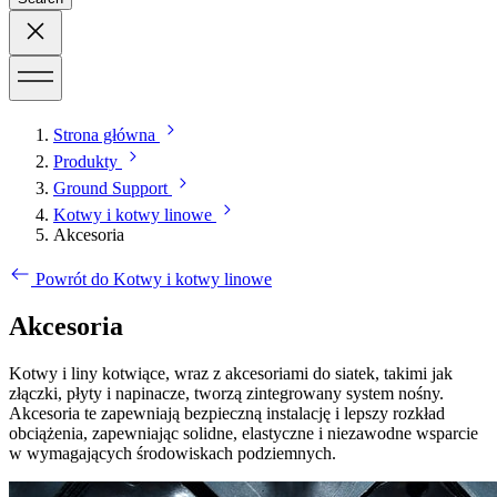
Strona główna
Produkty
Ground Support
Kotwy i kotwy linowe
Akcesoria
Powrót do Kotwy i kotwy linowe
Akcesoria
Kotwy i liny kotwiące, wraz z akcesoriami do siatek, takimi jak
złączki, płyty i napinacze, tworzą zintegrowany system nośny.
Akcesoria te zapewniają bezpieczną instalację i lepszy rozkład
obciążenia, zapewniając solidne, elastyczne i niezawodne wsparcie
w wymagających środowiskach podziemnych.