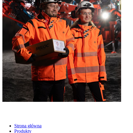
Strona główna
Produkty