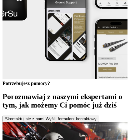
Potrzebujesz pomocy?
Porozmawiaj z naszymi ekspertami o
tym, jak możemy Ci pomóc już dziś
Skontaktuj się z nami
Wyślij formularz kontaktowy