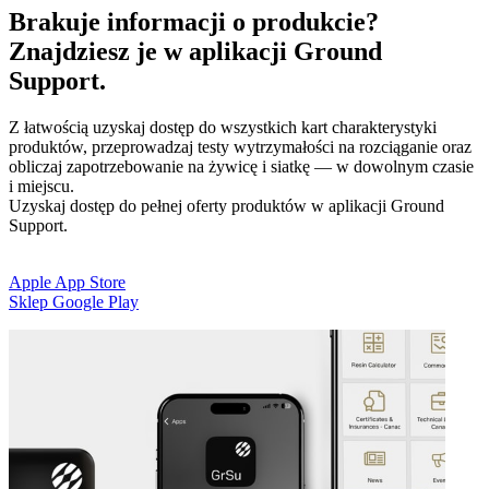
Brakuje informacji o produkcie?
Znajdziesz je w aplikacji Ground
Support.
Z łatwością uzyskaj dostęp do wszystkich kart charakterystyki
produktów, przeprowadzaj testy wytrzymałości na rozciąganie oraz
obliczaj zapotrzebowanie na żywicę i siatkę — w dowolnym czasie
i miejscu.
Uzyskaj dostęp do pełnej oferty produktów w aplikacji Ground
Support.
Apple App Store
Sklep Google Play