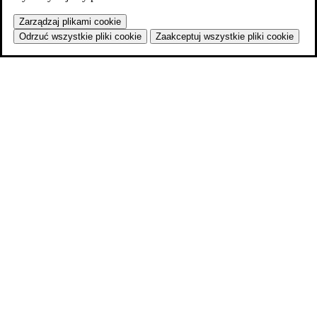
Zarządzaj plikami cookie
Odrzuć wszystkie pliki cookie
Zaakceptuj wszystkie pliki cookie