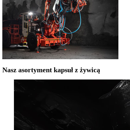
Nasz asortyment kapsuł z żywicą