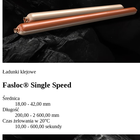
Ładunki klejowe
Fasloc® Single Speed
Średnica
18,00 - 42,00 mm
Długość
200,00 - 2 600,00 mm
Czas żelowania w 20°C
10,00 - 600,00 sekundy