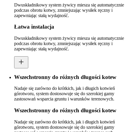
Dwuskładnikowy system żywicy miesza się automatycznie
podczas obrotu kotwy, zmniejszając wysiłek ręczny i
zapewniając stałą wydajność.
Łatwa instalacja
Dwuskładnikowy system żywicy miesza się automatycznie
podczas obrotu kotwy, zmniejszając wysiłek ręczny i
zapewniając stałą wydajność.
Wszechstronny do różnych długości kotew
Nadaje się zarówno do krótkich, jak i długich kotwień
górotworu, system dostosowuje się do szerokiej gamy
zastosowań wsparcia gruntu i warunków terenowych.
Wszechstronny do różnych długości kotew
Nadaje się zarówno do krótkich, jak i długich kotwień
górotworu, system dostosowuje się do szerokiej gamy