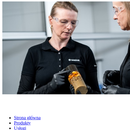
Strona główna
Produkty
Usługi