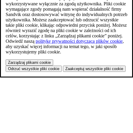
wykorzystywane wyłącznie za zgodą użytkownika. Pliki cookie
wymagające zgody pomagają nam wspierać działalność firmy
Sandvik oraz dostosowywać witrynę do indywidualnych potrzeb
użytkownika. Możesz zaakceptować lub odrzucić wszystkie
takie pliki cookie, klikając odpowiedni przycisk poniżej. Możesz
również wyrazić zgodę na pliki cookie w zależności od ich
celów, korzystając z linku „Zarządzaj plikami cookie” poniżej.
Odwiedź naszą
politykę prywatności dotyczącą plików cookie
,
aby uzyskać więcej informacji na temat tego, w jaki sposób
wykorzystujemy pliki cookie.
Zarządzaj plikami cookie
Odrzuć wszystkie pliki cookie
Zaakceptuj wszystkie pliki cookie