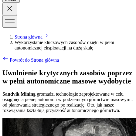
Strona główna
Wykorzystanie kluczowych zasobów dzięki w pełni
autonomicznej eksploatacji na dużą skalę
Powrót do Strona główna
Uwolnienie krytycznych zasobów poprzez
w pełni autonomiczne masowe wydobycie
Sandvik Mining
gromadzi technologie zaprojektowane w celu
osiągnięcia pełnej autonomii w podziemnym górnictwie masowym -
od planowania strategicznego po realizację. Oto, jak nasze
rozwiązania kształtują przyszłość autonomicznego górnictwa.