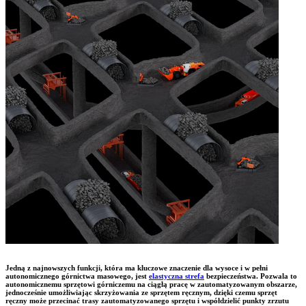
Jedną z najnowszych funkcji, która ma kluczowe znaczenie dla wysoce i w pełni
autonomicznego górnictwa masowego, jest
elastyczna strefa
bezpieczeństwa. Pozwala to
autonomicznemu sprzętowi górniczemu na ciągłą pracę w zautomatyzowanym obszarze,
jednocześnie umożliwiając skrzyżowania ze sprzętem ręcznym, dzięki czemu sprzęt
ręczny może przecinać trasy zautomatyzowanego sprzętu i współdzielić punkty zrzutu