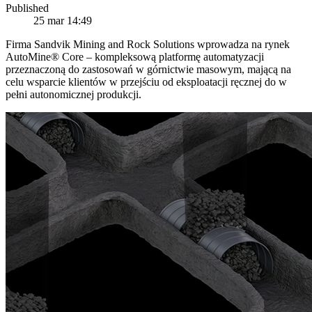
Published
25 mar 14:49
Firma Sandvik Mining and Rock Solutions wprowadza na rynek
AutoMine® Core – kompleksową platformę automatyzacji
przeznaczoną do zastosowań w górnictwie masowym, mającą na
celu wsparcie klientów w przejściu od eksploatacji ręcznej do w
pełni autonomicznej produkcji.