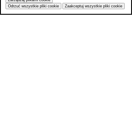
Odrzuć wszystkie pliki cookie
Zaakceptuj wszystkie pliki cookie