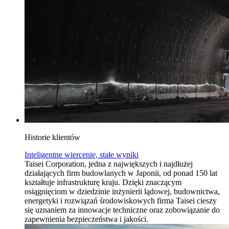
Historie klientów
Inteligentne wiercenie, stałe wyniki
Taisei Corporation, jedna z największych i najdłużej
działających firm budowlanych w Japonii, od ponad 150 lat
kształtuje infrastrukturę kraju. Dzięki znaczącym
osiągnięciom w dziedzinie inżynierii lądowej, budownictwa,
energetyki i rozwiązań środowiskowych firma Taisei cieszy
się uznaniem za innowacje techniczne oraz zobowiązanie do
zapewnienia bezpieczeństwa i jakości.