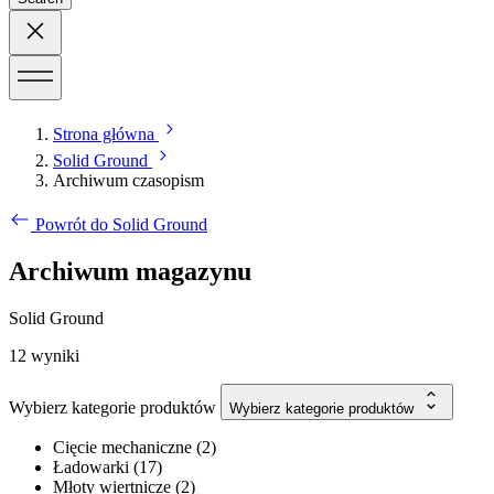
Strona główna
Solid Ground
Archiwum czasopism
Powrót do Solid Ground
Archiwum magazynu
Solid Ground
12
wyniki
Wybierz kategorie produktów
Wybierz kategorie produktów
Cięcie mechaniczne
(
2
)
Ładowarki
(
17
)
Młoty wiertnicze
(
2
)