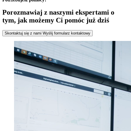
Porozmawiaj z naszymi ekspertami o
tym, jak możemy Ci pomóc już dziś
Skontaktuj się z nami
Wyślij formularz kontaktowy