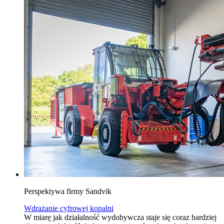
Perspektywa firmy Sandvik
Wdrażanie cyfrowej kopalni
W miarę jak działalność wydobywcza staje się coraz bardziej