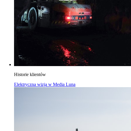
Historie klientów
Elektryczna wizja w Media Luna