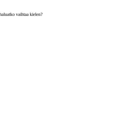
haluatko vaihtaa kielen?