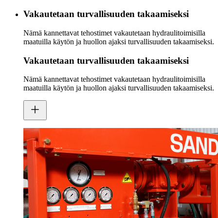
Vakautetaan turvallisuuden takaamiseksi
Nämä kannettavat tehostimet vakautetaan hydraulitoimisilla
maatuilla käytön ja huollon ajaksi turvallisuuden takaamiseksi.
Vakautetaan turvallisuuden takaamiseksi
Nämä kannettavat tehostimet vakautetaan hydraulitoimisilla
maatuilla käytön ja huollon ajaksi turvallisuuden takaamiseksi.