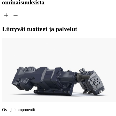
ominaisuuksista
Liittyvät tuotteet ja palvelut
Osat ja komponentit