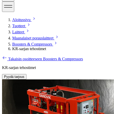
Aloitussivu
Tuotteet
Laitteet
Maanalaiset porauslaitteet
Boosters & Compressors
KR-sarjan tehostimet
Takaisin osoitteeseen Boosters & Compressors
KR-sarjan tehostimet
Pyydä tarjous