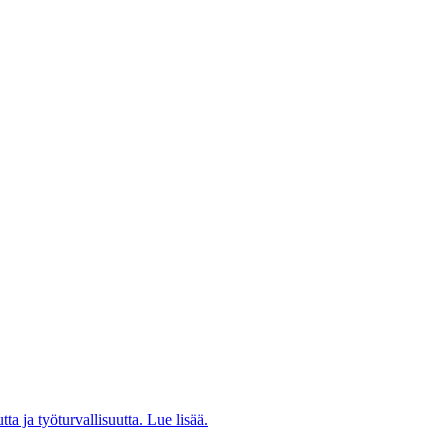
a ja työturvallisuutta. Lue lisää.