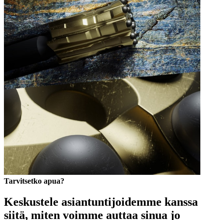
Tarvitsetko apua?
Keskustele asiantuntijoidemme kanssa
siitä, miten voimme auttaa sinua jo