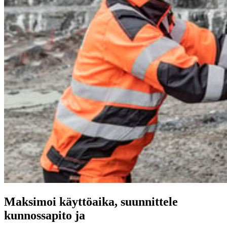
Maksimoi käyttöaika, suunnittele
kunnossapito ja