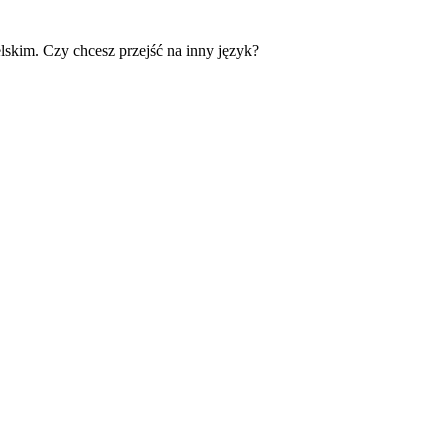
skim. Czy chcesz przejść na inny język?