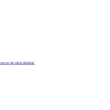
szcze do nich dojdzie.