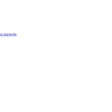
go rozwoju