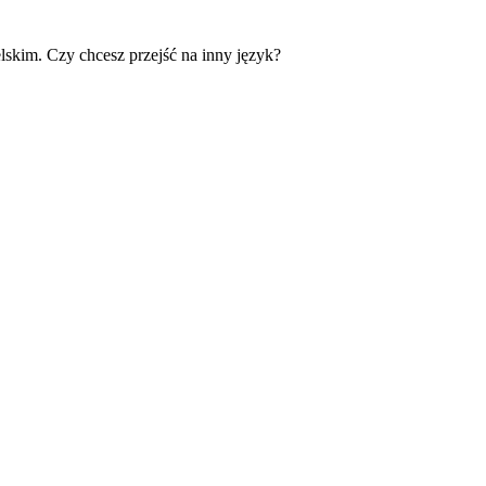
skim. Czy chcesz przejść na inny język?