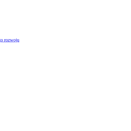
go rozwoju