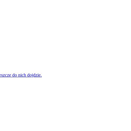
szcze do nich dojdzie.