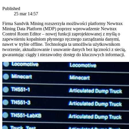
Published
25 mar 14:57
Firma Sandvik Mining rozszerzyła możliwości platformy Newtrax
Mining Data Platform (MDP) poprzez wprowadzenie Newtrax
Control Room Editor – nowej funkcji zaprojektowanej z myślą o
zapewnieniu kopalniom płynnego ręcznego zarządzania danymi,
nawet w trybie offline. Technologia ta umożliwia użytkownikom
tworzenie, aktualizowanie i usuwanie danych bez łączności z siecią,
gwarantując ciągły i niezawodny dostęp do kluczowych informacji.