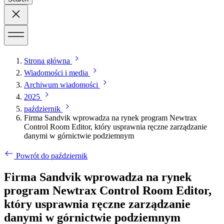
Strona główna
Wiadomości i media
Archiwum wiadomości
2025
październik
Firma Sandvik wprowadza na rynek program Newtrax
Control Room Editor, który usprawnia ręczne zarządzanie
danymi w górnictwie podziemnym
Powrót do październik
Firma Sandvik wprowadza na rynek
program Newtrax Control Room Editor,
który usprawnia ręczne zarządzanie
danymi w górnictwie podziemnym