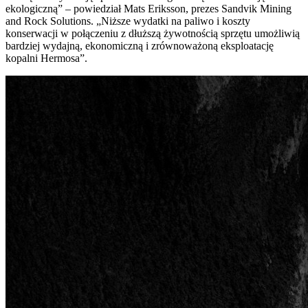
ekologiczną” – powiedział Mats Eriksson, prezes Sandvik Mining
and Rock Solutions. „Niższe wydatki na paliwo i koszty
konserwacji w połączeniu z dłuższą żywotnością sprzętu umożliwią
bardziej wydajną, ekonomiczną i zrównoważoną eksploatację
kopalni Hermosa”.