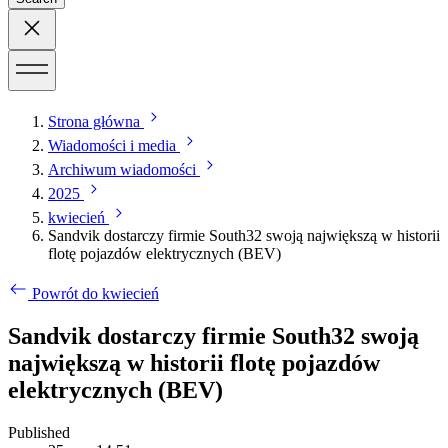
Strona główna
Wiadomości i media
Archiwum wiadomości
2025
kwiecień
Sandvik dostarczy firmie South32 swoją największą w historii
flotę pojazdów elektrycznych (BEV)
Powrót do kwiecień
Sandvik dostarczy firmie South32 swoją
największą w historii flotę pojazdów
elektrycznych (BEV)
Published