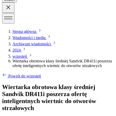
Strona główna
Wiadomości i media
Archiwum wiadomości
2024
wrzesień
Wiertarka obrotowa klasy średniej Sandvik DR411i poszerza
ofertę inteligentnych wiertnic do otworów strzałowych
Powrót do wrzesień
Wiertarka obrotowa klasy średniej
Sandvik DR411i poszerza ofertę
inteligentnych wiertnic do otworów
strzałowych