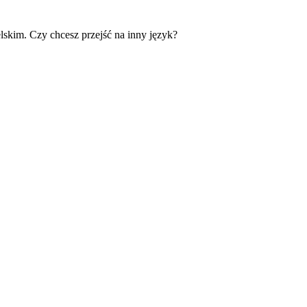
skim. Czy chcesz przejść na inny język?