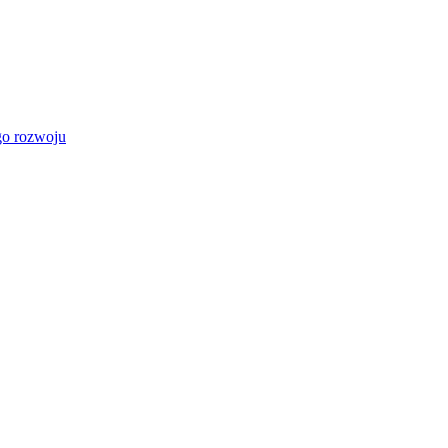
go rozwoju