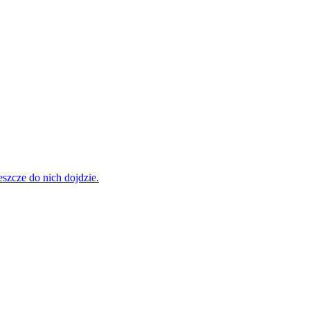
szcze do nich dojdzie.