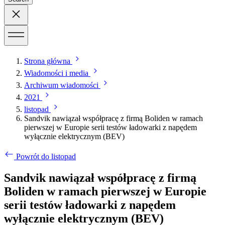
Strona główna
Wiadomości i media
Archiwum wiadomości
2021
listopad
Sandvik nawiązał współpracę z firmą Boliden w ramach
pierwszej w Europie serii testów ładowarki z napędem
wyłącznie elektrycznym (BEV)
Powrót do listopad
Sandvik nawiązał współpracę z firmą
Boliden w ramach pierwszej w Europie
serii testów ładowarki z napędem
wyłącznie elektrycznym (BEV)