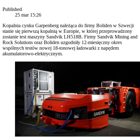
Published
25 mar 15:26
Kopalnia cynku Garpenberg należąca do firmy Boliden w Szwecji
stanie się pierwszą kopalnią w Europie, w której przeprowadzony
zostanie test maszyny Sandvik LH518B. Firmy Sandvik Mining and
Rock Solutions oraz Boliden uzgodniły 12-miesięczny okres
wspólnych testów nowej 18-tonowej ładowarki z napędem
akumulatorowo-elektrycznym.